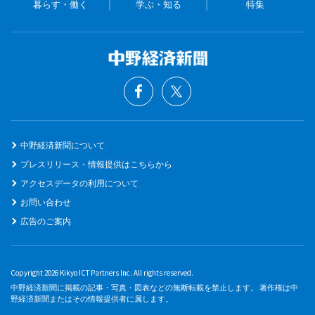
暮らす・働く
学ぶ・知る
特集
中野経済新聞について
プレスリリース・情報提供はこちらから
アクセスデータの利用について
お問い合わせ
広告のご案内
Copyright 2026 Kikyo ICT Partners Inc. All rights reserved.
中野経済新聞に掲載の記事・写真・図表などの無断転載を禁止します。 著作権は中
野経済新聞またはその情報提供者に属します。