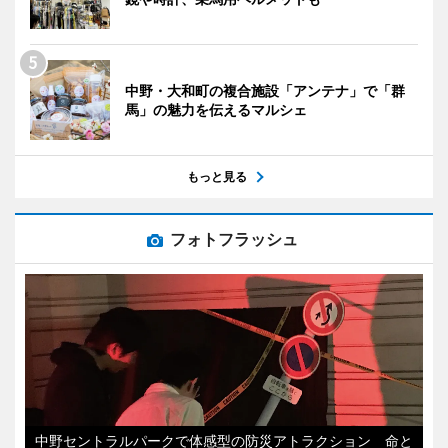
中野・大和町の複合施設「アンテナ」で「群
馬」の魅力を伝えるマルシェ
もっと見る
フォトフラッシュ
中野セントラルパークで体感型の防災アトラクション 命と