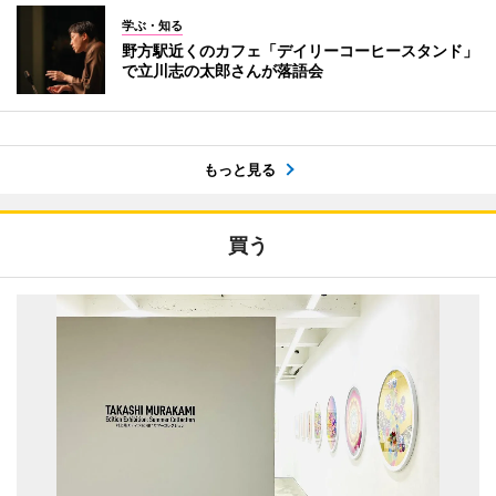
学ぶ・知る
野方駅近くのカフェ「デイリーコーヒースタンド」
で立川志の太郎さんが落語会
もっと見る
買う