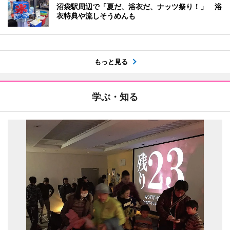
沼袋駅周辺で「夏だ、浴衣だ、ナッツ祭り！」 浴
衣特典や流しそうめんも
もっと見る
学ぶ・知る