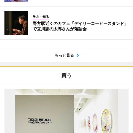
学ぶ・知る
野方駅近くのカフェ「デイリーコーヒースタンド」
で立川志の太郎さんが落語会
もっと見る
買う