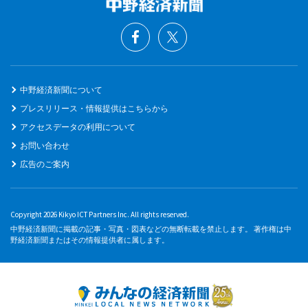
中野経済新聞について
プレスリリース・情報提供はこちらから
アクセスデータの利用について
お問い合わせ
広告のご案内
Copyright 2026 Kikyo ICT Partners Inc. All rights reserved.
中野経済新聞に掲載の記事・写真・図表などの無断転載を禁止します。 著作権は中
野経済新聞またはその情報提供者に属します。