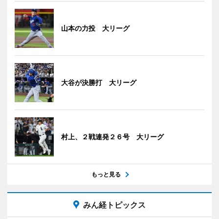
山本の力投 大リーグ
大谷が決勝打 大リーグ
村上、２戦連発２６号 大リーグ
もっと見る
みん経トピックス