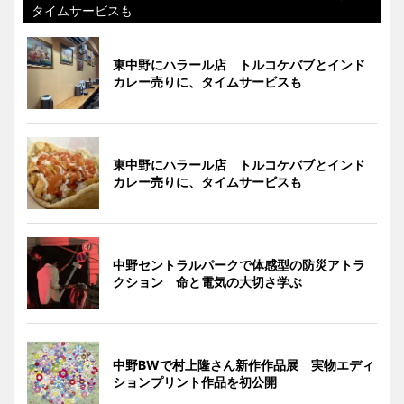
タイムサービスも
東中野にハラール店 トルコケバブとインド
カレー売りに、タイムサービスも
東中野にハラール店 トルコケバブとインド
カレー売りに、タイムサービスも
中野セントラルパークで体感型の防災アトラ
クション 命と電気の大切さ学ぶ
中野BWで村上隆さん新作作品展 実物エディ
ションプリント作品を初公開