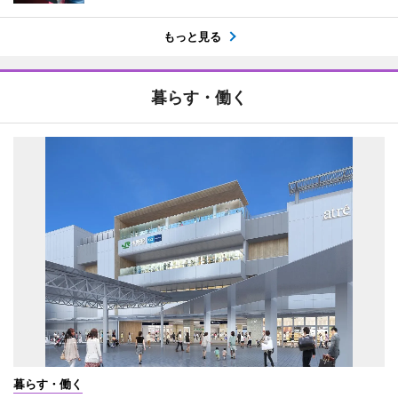
もっと見る
暮らす・働く
暮らす・働く