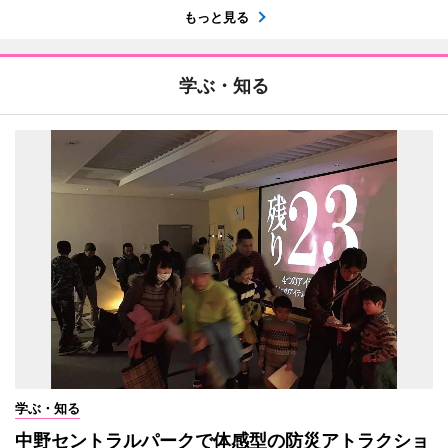
もっと見る
学ぶ・知る
学ぶ・知る
中野セントラルパークで体感型の防災アトラクショ