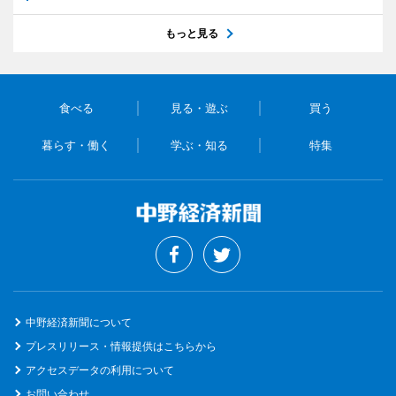
もっと見る
食べる
見る・遊ぶ
買う
暮らす・働く
学ぶ・知る
特集
中野経済新聞について
プレスリリース・情報提供はこちらから
アクセスデータの利用について
お問い合わせ