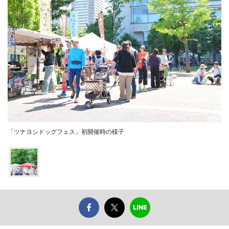
「ツナヨシドッグフェス」初開催時の様子