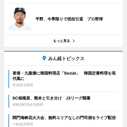
平野、今季限りで現役引退 プロ野球
もっと見る
みん経トピックス
香港・九龍塘に韓国料理店「Social」 韓国定番料理を現
代風に
香港経済新聞
SC相模原、熊本と引き分け J3リーグ開幕
相模原町田経済新聞
関門海峡花火大会、無料エリアなしの門司側をライブ配信
小倉経済新聞