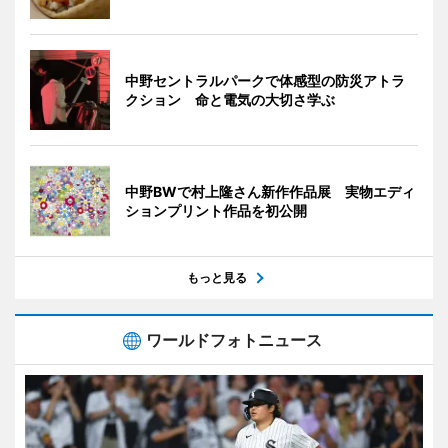
中野セントラルパークで体感型の防災アトラ
クション 命と電気の大切さ学ぶ
中野BWで村上隆さん新作作品展 実物エディ
ションプリント作品を初公開
もっと見る
ワールドフォトニュース