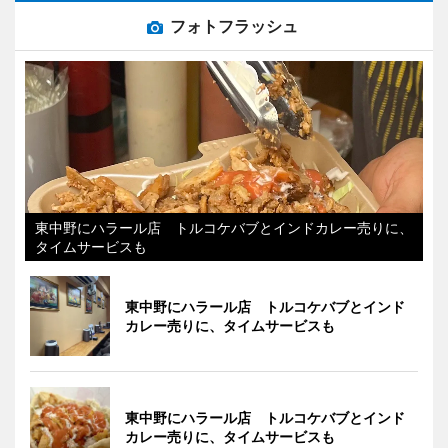
フォトフラッシュ
東中野にハラール店 トルコケバブとインドカレー売りに、
タイムサービスも
東中野にハラール店 トルコケバブとインド
カレー売りに、タイムサービスも
東中野にハラール店 トルコケバブとインド
カレー売りに、タイムサービスも