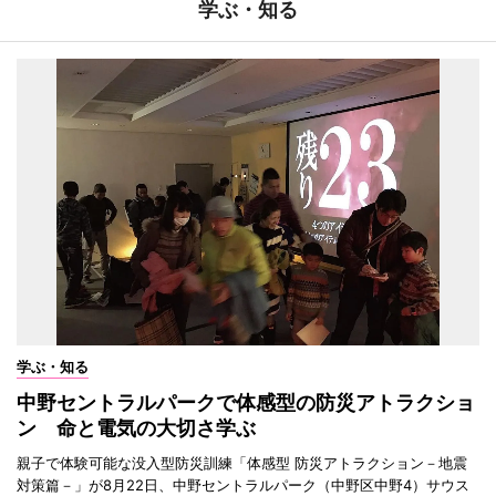
学ぶ・知る
学ぶ・知る
中野セントラルパークで体感型の防災アトラクショ
ン 命と電気の大切さ学ぶ
親子で体験可能な没入型防災訓練「体感型 防災アトラクション－地震
対策篇－」が8月22日、中野セントラルパーク（中野区中野4）サウス