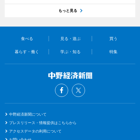
もっと見る
食べる
見る・遊ぶ
買う
暮らす・働く
学ぶ・知る
特集
中野経済新聞について
プレスリリース・情報提供はこちらから
アクセスデータの利用について
お問い合わせ