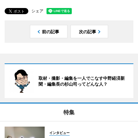
シェア
前の記事
次の記事
取材・撮影・編集を一人でこなす中野経済新
聞・編集長の杉山司ってどんな人？
特集
インタビュー