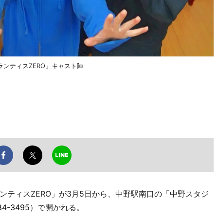
ンティスZERO」キャスト陣
ティスZERO」が3月5日から、中野駅南口の「中野スタジ
84-3495
）で開かれる。