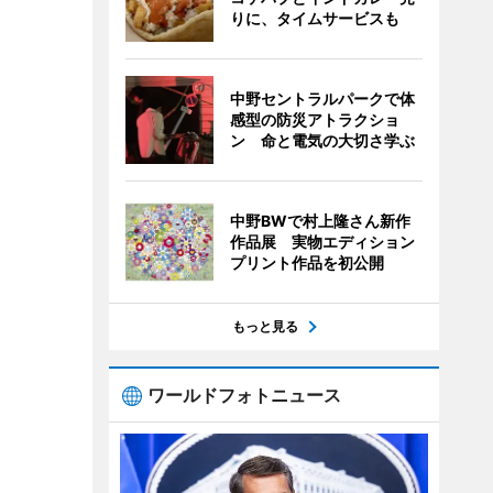
りに、タイムサービスも
中野セントラルパークで体
感型の防災アトラクショ
ン 命と電気の大切さ学ぶ
中野BWで村上隆さん新作
作品展 実物エディション
プリント作品を初公開
もっと見る
ワールドフォトニュース