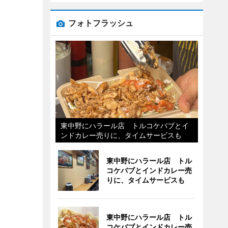
フォトフラッシュ
東中野にハラール店 トルコケバブとイ
ンドカレー売りに、タイムサービスも
東中野にハラール店 トル
コケバブとインドカレー売
りに、タイムサービスも
東中野にハラール店 トル
コケバブとインドカレー売