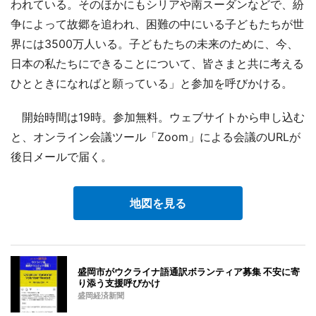
われている。そのほかにもシリアや南スーダンなどで、紛
争によって故郷を追われ、困難の中にいる子どもたちが世
界には3500万人いる。子どもたちの未来のために、今、
日本の私たちにできることについて、皆さまと共に考える
ひとときになればと願っている」と参加を呼びかける。
開始時間は19時。参加無料。ウェブサイトから申し込む
と、オンライン会議ツール「Zoom」による会議のURLが
後日メールで届く。
地図を見る
盛岡市がウクライナ語通訳ボランティア募集 不安に寄
り添う支援呼びかけ
盛岡経済新聞