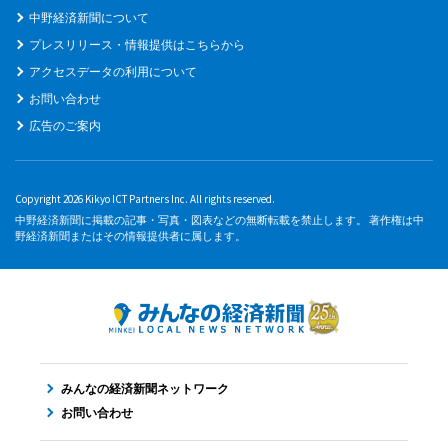
中野経済新聞について
プレスリリース・情報提供はこちらから
アクセスデータの利用について
お問い合わせ
広告のご案内
Copyright 2026 Kikyo ICT Partners Inc. All rights reserved.
中野経済新聞に掲載の記事・写真・図表などの無断転載を禁止します。 著作権は中
野経済新聞またはその情報提供者に属します。
みんなの経済新聞ネットワーク
お問い合わせ