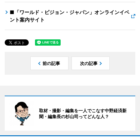
■「ワールド・ビジョン・ジャパン」オンラインイベ
ント案内サイト
前の記事
次の記事
取材・撮影・編集を一人でこなす中野経済新
聞・編集長の杉山司ってどんな人？