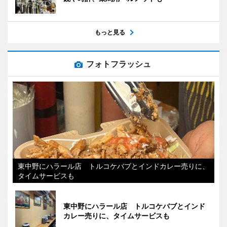
もっと見る
フォトフラッシュ
東中野にハラール店 トルコケバブとインドカレー売りに、
タイムサービスも
東中野にハラール店 トルコケバブとインド
カレー売りに、タイムサービスも