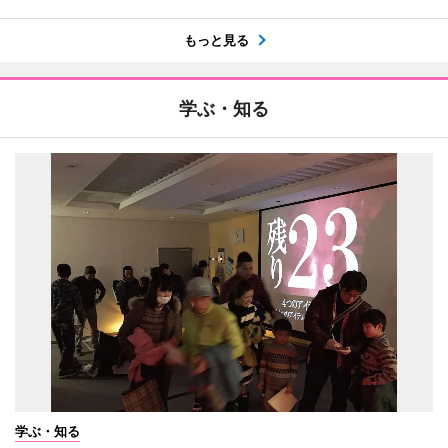
もっと見る
学ぶ・知る
学ぶ・知る