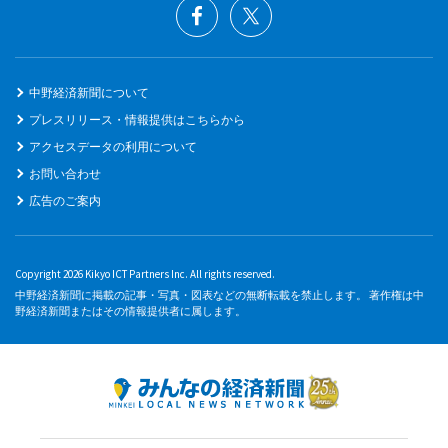
中野経済新聞について
プレスリリース・情報提供はこちらから
アクセスデータの利用について
お問い合わせ
広告のご案内
Copyright 2026 Kikyo ICT Partners Inc. All rights reserved.
中野経済新聞に掲載の記事・写真・図表などの無断転載を禁止します。 著作権は中
野経済新聞またはその情報提供者に属します。