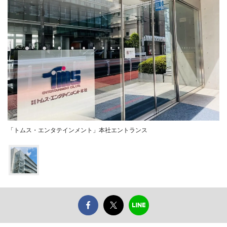
「トムス・エンタテインメント」本社エントランス