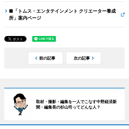
■「トムス・エンタテインメント クリエーター養成
所」案内ページ
前の記事
次の記事
取材・撮影・編集を一人でこなす中野経済新
聞・編集長の杉山司ってどんな人？