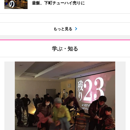
釜飯、下町チューハイ売りに
もっと見る
学ぶ・知る