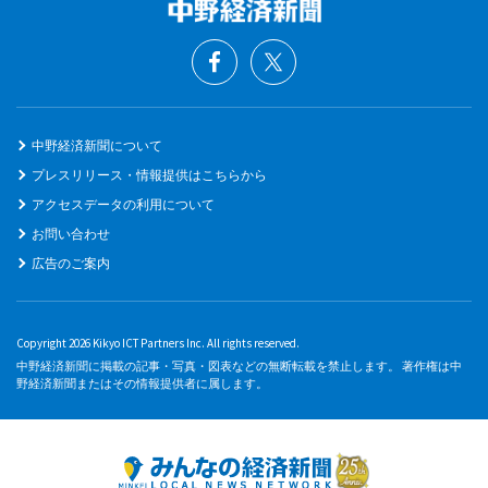
中野経済新聞について
プレスリリース・情報提供はこちらから
アクセスデータの利用について
お問い合わせ
広告のご案内
Copyright 2026 Kikyo ICT Partners Inc. All rights reserved.
中野経済新聞に掲載の記事・写真・図表などの無断転載を禁止します。 著作権は中
野経済新聞またはその情報提供者に属します。