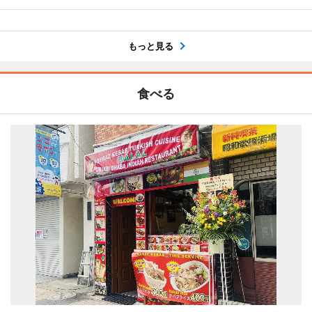
もっと見る
食べる