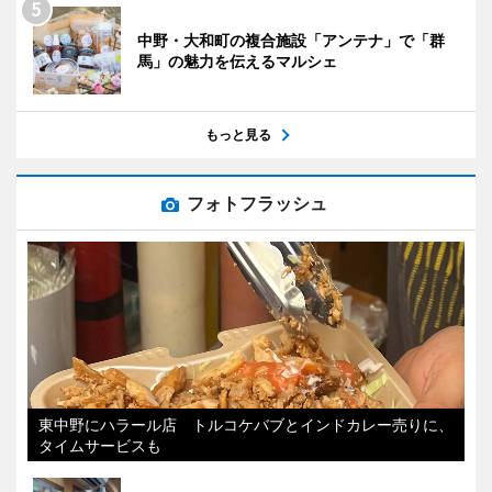
中野・大和町の複合施設「アンテナ」で「群
馬」の魅力を伝えるマルシェ
もっと見る
フォトフラッシュ
東中野にハラール店 トルコケバブとインドカレー売りに、
タイムサービスも