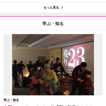
もっと見る
学ぶ・知る
学ぶ・知る