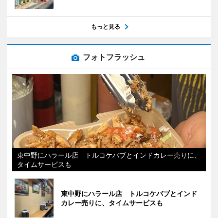
もっと見る
フォトフラッシュ
東中野にハラール店 トルコケバブとインドカレー売りに、
タイムサービスも
東中野にハラール店 トルコケバブとインド
カレー売りに、タイムサービスも