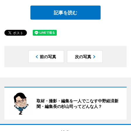
記事を読む
前の写真
次の写真
取材・撮影・編集を一人でこなす中野経済新
聞・編集長の杉山司ってどんな人？