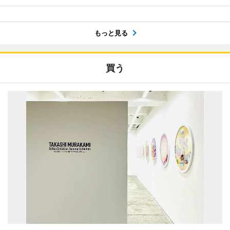
もっと見る
買う