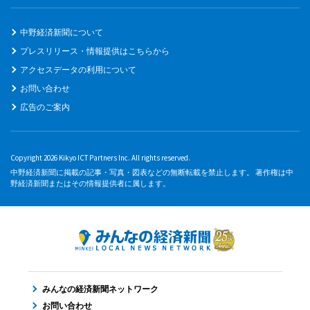
中野経済新聞について
プレスリリース・情報提供はこちらから
アクセスデータの利用について
お問い合わせ
広告のご案内
Copyright 2026 Kikyo ICT Partners Inc. All rights reserved.
中野経済新聞に掲載の記事・写真・図表などの無断転載を禁止します。 著作権は中
野経済新聞またはその情報提供者に属します。
みんなの経済新聞ネットワーク
お問い合わせ