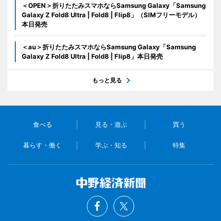
＜OPEN＞折りたたみスマホならSamsung Galaxy「Samsung
Galaxy Z Fold8 Ultra | Fold8 | Flip8」（SIMフリーモデル）
本日発売
＜au＞折りたたみスマホならSamsung Galaxy「Samsung
Galaxy Z Fold8 Ultra | Fold8 | Flip8」本日発売
もっと見る
食べる
見る・遊ぶ
買う
暮らす・働く
学ぶ・知る
特集