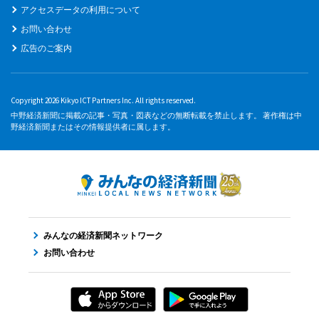
アクセスデータの利用について
お問い合わせ
広告のご案内
Copyright 2026 Kikyo ICT Partners Inc. All rights reserved.
中野経済新聞に掲載の記事・写真・図表などの無断転載を禁止します。 著作権は中
野経済新聞またはその情報提供者に属します。
みんなの経済新聞ネットワーク
お問い合わせ