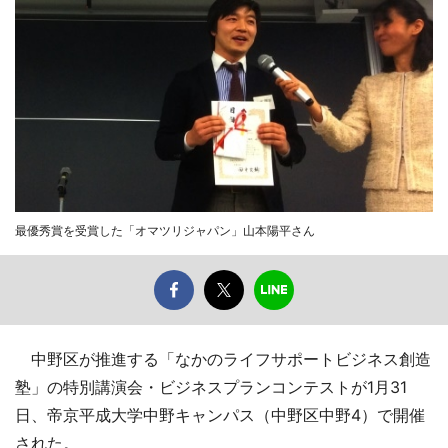
最優秀賞を受賞した「オマツリジャパン」山本陽平さん
中野区が推進する「なかのライフサポートビジネス創造
塾」の特別講演会・ビジネスプランコンテストが1月31
日、帝京平成大学中野キャンパス（中野区中野4）で開催
された。