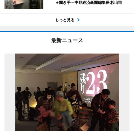
※聞き手＝中野経済新聞編集長 杉山司
もっと見る
最新ニュース