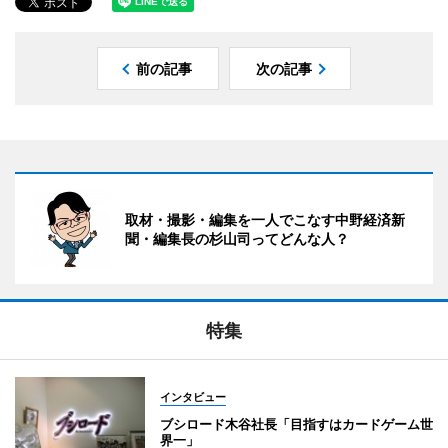
前の記事
次の記事
取材・撮影・編集を一人でこなす中野経済新
聞・編集長の杉山司ってどんな人？
特集
インタビュー
ブシロード木谷社長「目指すはカードゲーム世
界一」