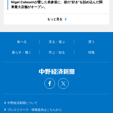
Nigel Cabournが愛した表参道に、彼の“好き”を詰め込んだ関
東最大店舗がオープン。
もっと見る
食べる
見る・遊ぶ
買う
暮らす・働く
学ぶ・知る
特集
中野経済新聞について
プレスリリース・情報提供はこちらから