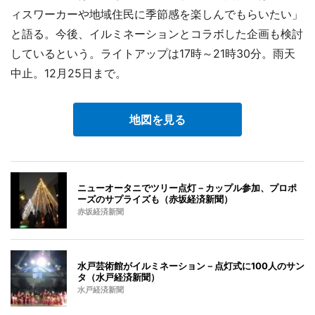
ィスワーカーや地域住民に季節感を楽しんでもらいたい」
と語る。今後、イルミネーションとコラボした企画も検討
しているという。ライトアップは17時～21時30分。雨天
中止。12月25日まで。
地図を見る
ニューオータニでツリー点灯－カップル参加、プロポ
ーズのサプライズも（赤坂経済新聞）
赤坂経済新聞
水戸芸術館がイルミネーション－点灯式に100人のサン
タ（水戸経済新聞）
水戸経済新聞