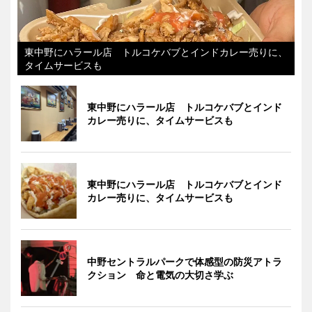
東中野にハラール店 トルコケバブとインドカレー売りに、
タイムサービスも
東中野にハラール店 トルコケバブとインド
カレー売りに、タイムサービスも
東中野にハラール店 トルコケバブとインド
カレー売りに、タイムサービスも
中野セントラルパークで体感型の防災アトラ
クション 命と電気の大切さ学ぶ