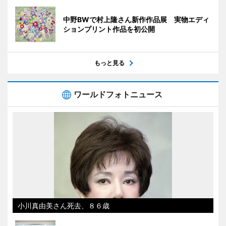
中野BWで村上隆さん新作作品展 実物エディ
ションプリント作品を初公開
もっと見る
ワールドフォトニュース
小川真由美さん死去、８６歳