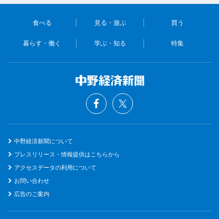
食べる
見る・遊ぶ
買う
暮らす・働く
学ぶ・知る
特集
中野経済新聞について
プレスリリース・情報提供はこちらから
アクセスデータの利用について
お問い合わせ
広告のご案内