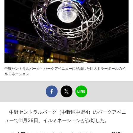
中野セントラルパーク・パークアベニューに登場した巨大ミラーボールのイ
ルミネーション
中野セントラルパーク（中野区中野4）のパークアベニ
ューで11月28日、イルミネーションが点灯した。