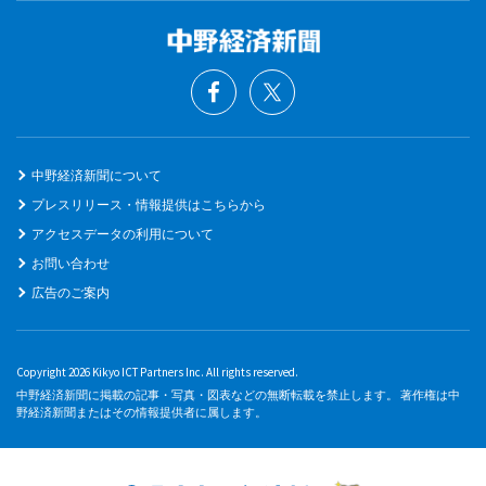
中野経済新聞について
プレスリリース・情報提供はこちらから
アクセスデータの利用について
お問い合わせ
広告のご案内
Copyright 2026 Kikyo ICT Partners Inc. All rights reserved.
中野経済新聞に掲載の記事・写真・図表などの無断転載を禁止します。 著作権は中
野経済新聞またはその情報提供者に属します。