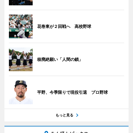
花巻東が２回戦へ 高校野球
核廃絶願い「人間の鎖」
平野、今季限りで現役引退 プロ野球
もっと見る