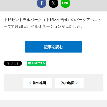
中野セントラルパーク（中野区中野4）のパークアベニュ
ーで11月28日、イルミネーションが点灯した。
記事を読む
前の地図
次の地図