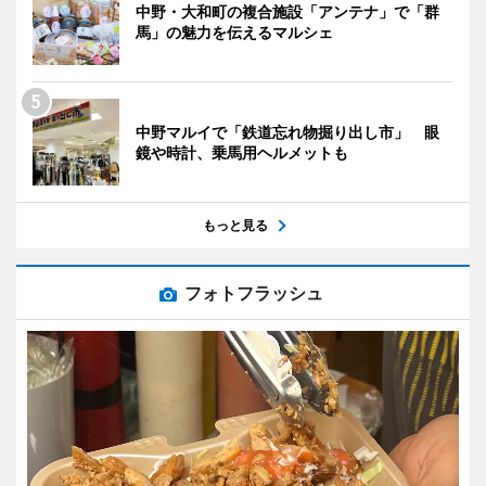
中野・大和町の複合施設「アンテナ」で「群
馬」の魅力を伝えるマルシェ
中野マルイで「鉄道忘れ物掘り出し市」 眼
鏡や時計、乗馬用ヘルメットも
もっと見る
フォトフラッシュ