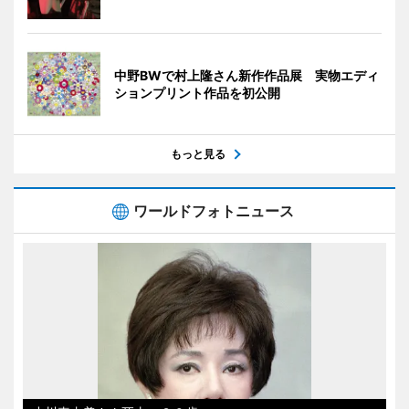
中野BWで村上隆さん新作作品展 実物エディ
ションプリント作品を初公開
もっと見る
ワールドフォトニュース