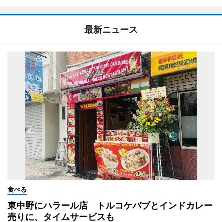
最新ニュース
食べる
東中野にハラール店 トルコケバブとインドカレー
売りに、タイムサービスも