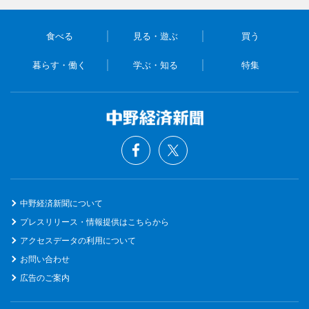
食べる
見る・遊ぶ
買う
暮らす・働く
学ぶ・知る
特集
中野経済新聞について
プレスリリース・情報提供はこちらから
アクセスデータの利用について
お問い合わせ
広告のご案内