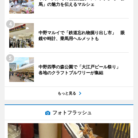
馬」の魅力を伝えるマルシェ
中野マルイで「鉄道忘れ物掘り出し市」 眼
鏡や時計、乗馬用ヘルメットも
中野四季の森公園で「大江戸ビール祭り」
各地のクラフトブルワリーが集結
もっと見る
フォトフラッシュ