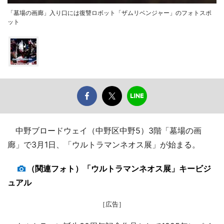
「墓場の画廊」入り口には復讐ロボット「ザムリベンジャー」のフォトスポ
ット
中野ブロードウェイ（中野区中野5）3階「墓場の画
廊」で3月1日、「ウルトラマンネオス展」が始まる。
（関連フォト）「ウルトラマンネオス展」キービジ
ュアル
［広告］