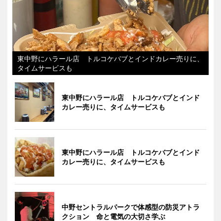
東中野にハラール店 トルコケバブとインドカレー売りに、
タイムサービスも
東中野にハラール店 トルコケバブとインド
カレー売りに、タイムサービスも
東中野にハラール店 トルコケバブとインド
カレー売りに、タイムサービスも
中野セントラルパークで体感型の防災アトラ
クション 命と電気の大切さ学ぶ