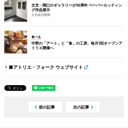
文京・関口のギャラリーが10周年 ペーパーカッティン
グ作品展示
文京経済新聞
食べる
中野の「アート」と「食」の工房、毎月1回オープンア
トリエ開催へ
■アトリエ・フォーク ウェブサイト
前の記事
次の記事