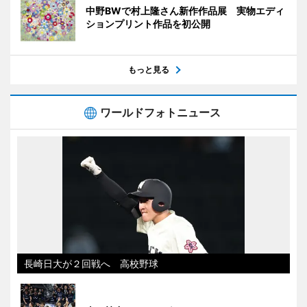
中野BWで村上隆さん新作作品展 実物エディ
ションプリント作品を初公開
もっと見る
ワールドフォトニュース
長崎日大が２回戦へ 高校野球