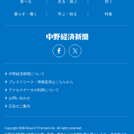
食べる
見る・遊ぶ
買う
暮らす・働く
学ぶ・知る
特集
中野経済新聞について
プレスリリース・情報提供はこちらから
アクセスデータの利用について
お問い合わせ
広告のご案内
Copyright 2026 Kikyo ICT Partners Inc. All rights reserved.