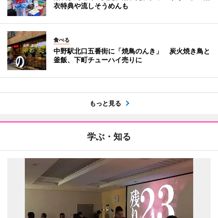
衣特典や流しそうめんも
食べる
中野駅北口五番街に「焼鳥のんき」 炭火焼き鳥と
釜飯、下町チューハイ売りに
もっと見る
学ぶ・知る