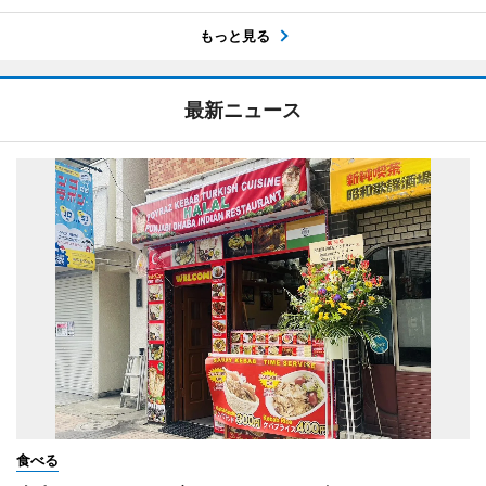
もっと見る
最新ニュース
食べる