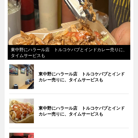
東中野にハラール店 トルコケバブとインドカレー売りに、
タイムサービスも
東中野にハラール店 トルコケバブとインド
カレー売りに、タイムサービスも
東中野にハラール店 トルコケバブとインド
カレー売りに、タイムサービスも