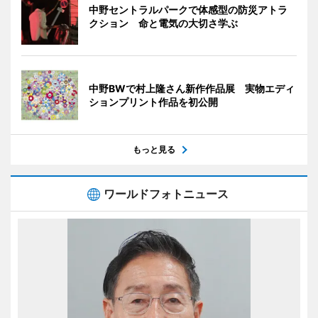
中野セントラルパークで体感型の防災アトラ
クション 命と電気の大切さ学ぶ
中野BWで村上隆さん新作作品展 実物エディ
ションプリント作品を初公開
もっと見る
ワールドフォトニュース