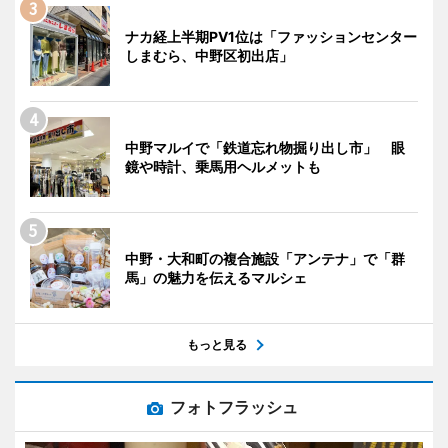
ナカ経上半期PV1位は「ファッションセンター
しまむら、中野区初出店」
中野マルイで「鉄道忘れ物掘り出し市」 眼
鏡や時計、乗馬用ヘルメットも
中野・大和町の複合施設「アンテナ」で「群
馬」の魅力を伝えるマルシェ
もっと見る
フォトフラッシュ