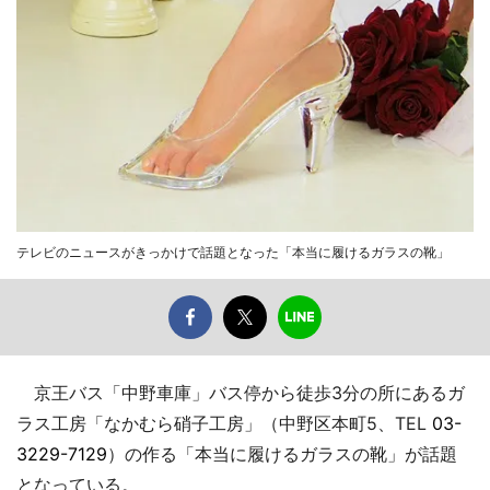
テレビのニュースがきっかけで話題となった「本当に履けるガラスの靴」
京王バス「中野車庫」バス停から徒歩3分の所にあるガ
ラス工房「なかむら硝子工房」（中野区本町5、TEL
03-
3229-7129
）の作る「本当に履けるガラスの靴」が話題
となっている。