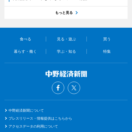
もっと見る
食べる
見る・遊ぶ
買う
暮らす・働く
学ぶ・知る
特集
中野経済新聞について
プレスリリース・情報提供はこちらから
アクセスデータの利用について