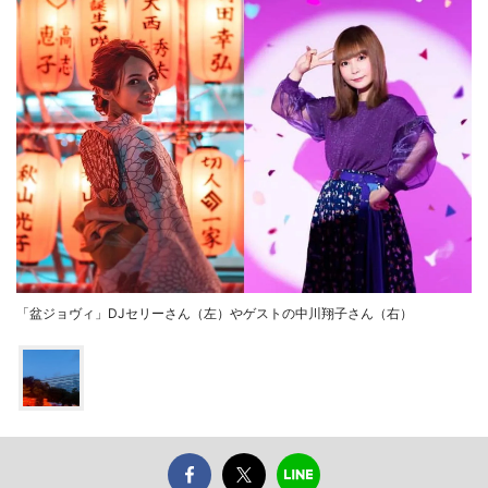
「盆ジョヴィ」DJセリーさん（左）やゲストの中川翔子さん（右）