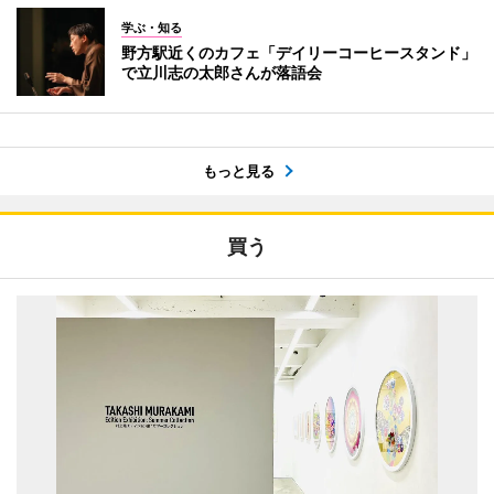
学ぶ・知る
野方駅近くのカフェ「デイリーコーヒースタンド」
で立川志の太郎さんが落語会
もっと見る
買う