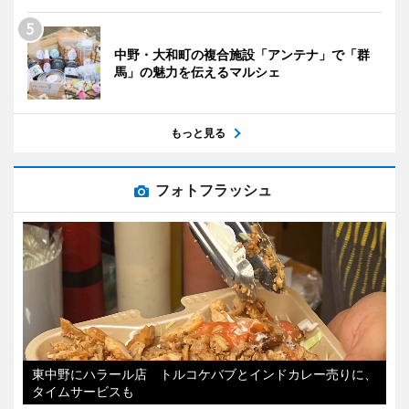
中野・大和町の複合施設「アンテナ」で「群
馬」の魅力を伝えるマルシェ
もっと見る
フォトフラッシュ
東中野にハラール店 トルコケバブとインドカレー売りに、
タイムサービスも