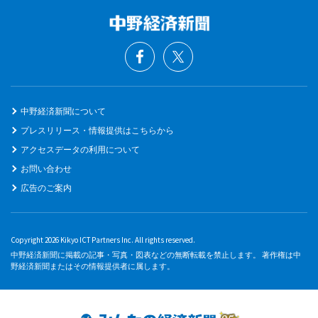
中野経済新聞について
プレスリリース・情報提供はこちらから
アクセスデータの利用について
お問い合わせ
広告のご案内
Copyright 2026 Kikyo ICT Partners Inc. All rights reserved.
中野経済新聞に掲載の記事・写真・図表などの無断転載を禁止します。 著作権は中
野経済新聞またはその情報提供者に属します。