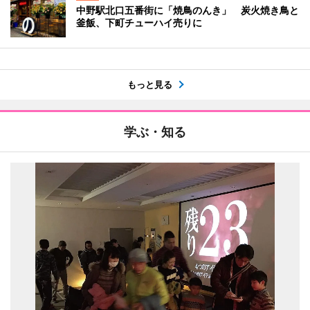
中野駅北口五番街に「焼鳥のんき」 炭火焼き鳥と
釜飯、下町チューハイ売りに
もっと見る
学ぶ・知る