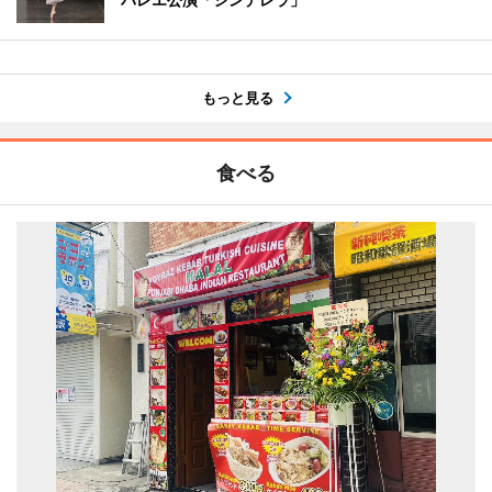
もっと見る
食べる