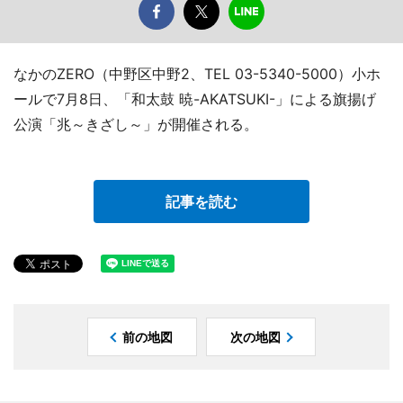
なかのZERO（中野区中野2、TEL 03-5340-5000）小ホ
ールで7月8日、「和太鼓 暁-AKATSUKI-」による旗揚げ
公演「兆～きざし～」が開催される。
記事を読む
前の地図
次の地図