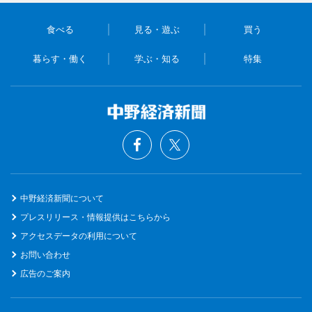
食べる
見る・遊ぶ
買う
暮らす・働く
学ぶ・知る
特集
中野経済新聞について
プレスリリース・情報提供はこちらから
アクセスデータの利用について
お問い合わせ
広告のご案内