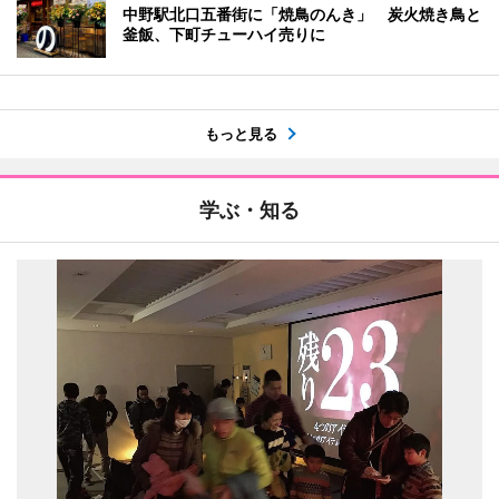
中野駅北口五番街に「焼鳥のんき」 炭火焼き鳥と
釜飯、下町チューハイ売りに
もっと見る
学ぶ・知る