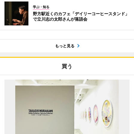
学ぶ・知る
野方駅近くのカフェ「デイリーコーヒースタンド」
で立川志の太郎さんが落語会
もっと見る
買う