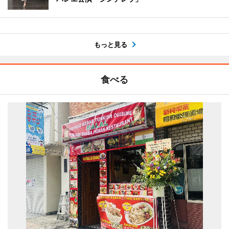
もっと見る
食べる