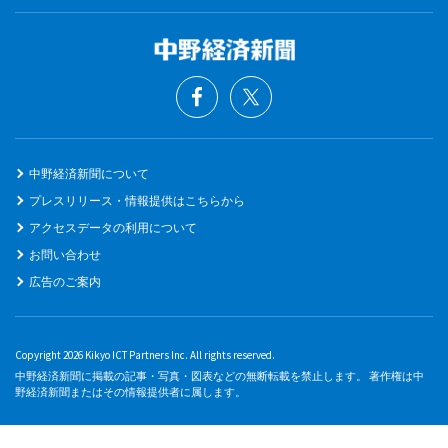
中野経済新聞について
プレスリリース・情報提供はこちらから
アクセスデータの利用について
お問い合わせ
広告のご案内
Copyright 2026 Kikyo ICT Partners Inc. All rights reserved.
中野経済新聞に掲載の記事・写真・図表などの無断転載を禁止します。 著作権は中
野経済新聞またはその情報提供者に属します。