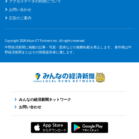
アクセスデータの利用について
お問い合わせ
広告のご案内
Copyright 2026 Kikyo ICT Partners Inc. All rights reserved.
中野経済新聞に掲載の記事・写真・図表などの無断転載を禁止します。 著作権は中
野経済新聞またはその情報提供者に属します。
みんなの経済新聞ネットワーク
お問い合わせ