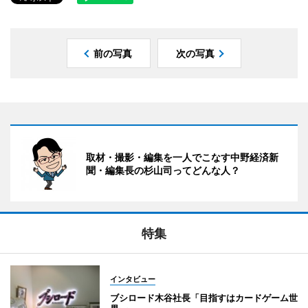
前の写真
次の写真
取材・撮影・編集を一人でこなす中野経済新
聞・編集長の杉山司ってどんな人？
特集
インタビュー
ブシロード木谷社長「目指すはカードゲーム世