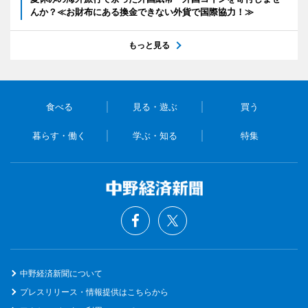
んか？≪お財布にある換金できない外貨で国際協力！≫
もっと見る
食べる
見る・遊ぶ
買う
暮らす・働く
学ぶ・知る
特集
中野経済新聞について
プレスリリース・情報提供はこちらから