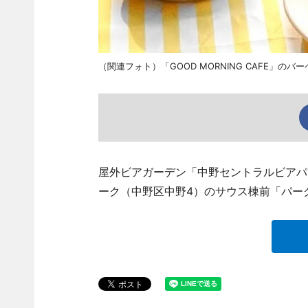
（関連フォト）「GOOD MORNING CAFE」の
屋外ビアガーデン「中野セントラルビアパ
ーク（中野区中野4）のサウス棟前「パー