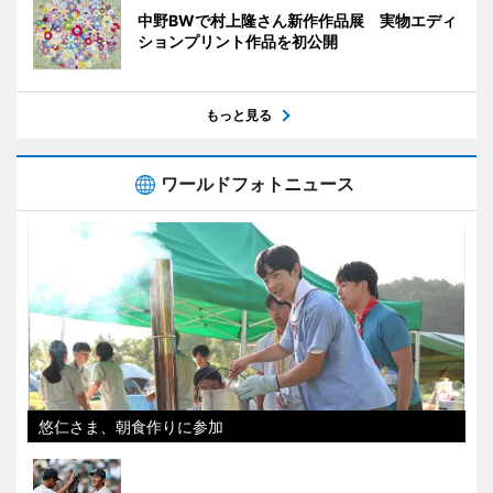
中野BWで村上隆さん新作作品展 実物エディ
ションプリント作品を初公開
もっと見る
ワールドフォトニュース
悠仁さま、朝食作りに参加