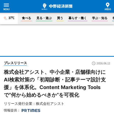
37°C
食べる
見る・遊ぶ
買う
暮らす・働く
学ぶ・知る
プレスリリース
2026.06.12
株式会社アシスト、中小企業・店舗様向けに
AI検索対策の「初期診断・記事テーマ設計支
援」を体系化。Content Marketing Tools
で“何から始めるべきか”を可視化
リリース発行企業：株式会社アシスト
情報提供：