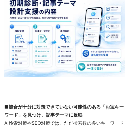
■競合が十分に対策できていない可能性のある「お宝キー
ワード」を見つけ、記事テーマに反映
AI検索対策やSEO対策では、ただ検索数の多いキーワード