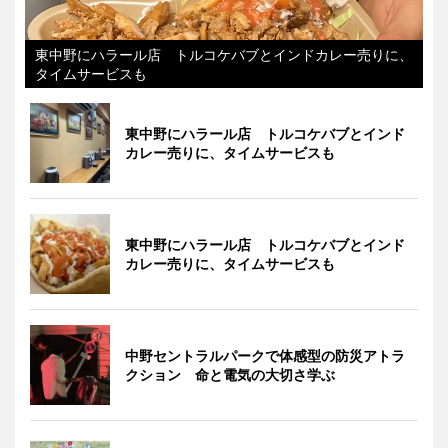
東中野にハラール店 トルコケバブとインドカレー売りに、
タイムサービスも
東中野にハラール店 トルコケバブとインド
カレー売りに、タイムサービスも
東中野にハラール店 トルコケバブとインド
カレー売りに、タイムサービスも
中野セントラルパークで体感型の防災アトラ
クション 命と電気の大切さ学ぶ