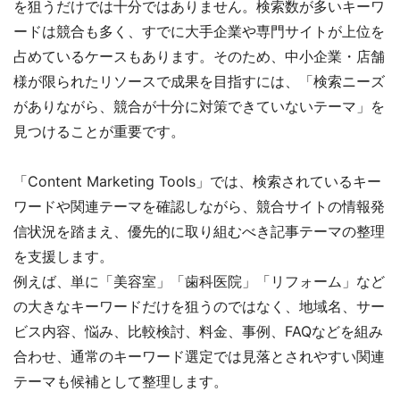
を狙うだけでは十分ではありません。検索数が多いキーワ
ードは競合も多く、すでに大手企業や専門サイトが上位を
占めているケースもあります。そのため、中小企業・店舗
様が限られたリソースで成果を目指すには、「検索ニーズ
がありながら、競合が十分に対策できていないテーマ」を
見つけることが重要です。
「Content Marketing Tools」では、検索されているキー
ワードや関連テーマを確認しながら、競合サイトの情報発
信状況を踏まえ、優先的に取り組むべき記事テーマの整理
を支援します。
例えば、単に「美容室」「歯科医院」「リフォーム」など
の大きなキーワードだけを狙うのではなく、地域名、サー
ビス内容、悩み、比較検討、料金、事例、FAQなどを組み
合わせ、通常のキーワード選定では見落とされやすい関連
テーマも候補として整理します。