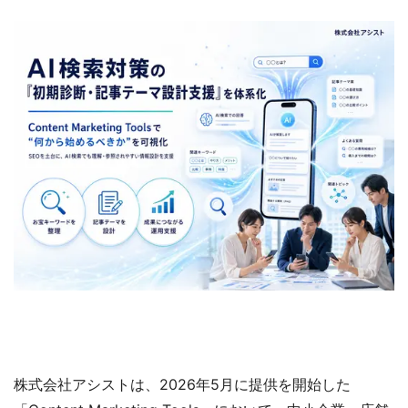
株式会社アシストは、2026年5月に提供を開始した