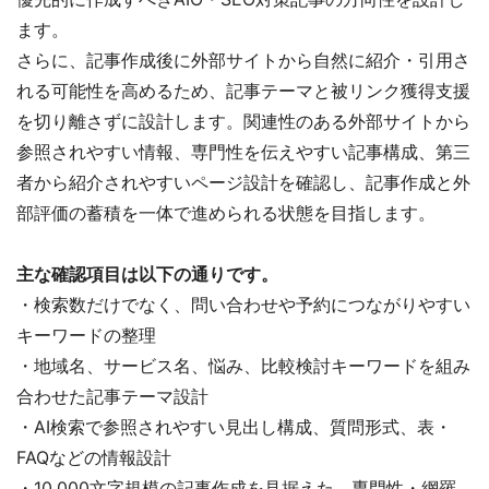
ます。
さらに、記事作成後に外部サイトから自然に紹介・引用さ
れる可能性を高めるため、記事テーマと被リンク獲得支援
を切り離さずに設計します。関連性のある外部サイトから
参照されやすい情報、専門性を伝えやすい記事構成、第三
者から紹介されやすいページ設計を確認し、記事作成と外
部評価の蓄積を一体で進められる状態を目指します。
主な確認項目は以下の通りです。
・検索数だけでなく、問い合わせや予約につながりやすい
キーワードの整理
・地域名、サービス名、悩み、比較検討キーワードを組み
合わせた記事テーマ設計
・AI検索で参照されやすい見出し構成、質問形式、表・
FAQなどの情報設計
・10,000文字規模の記事作成を見据えた、専門性・網羅