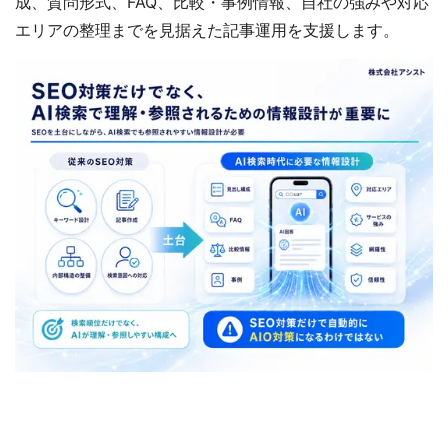
成、質問形式、FAQ、比較・事例情報、自社の強みや対応
エリアの整理までを見据えた記事運用を支援します。