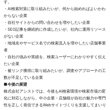
す。
・AI検索対策に取り組みたいが、何から始めればよいかわ
からない企業
・自社サイトからの問い合わせを増やしたい企業
・SEO記事を継続的に作成したいが、社内に運用リソース
がない企業
・地域名やサービス名での検索流入を増やしたい店舗事業
者
・自社の強みや実績を、検索ユーザーにわかりやすく伝え
たい企業
・被リンク獲得に取り組みたいが、調査やアプローチの工
数が不足している企業
■今後の展望
株式会社アシストでは、今後もAI検索環境や検索市場の変
化に対応しながら、中小企業・店舗様が自社の魅力や専門
性を正しく発信できるWebサイトづくりを支援してまいり