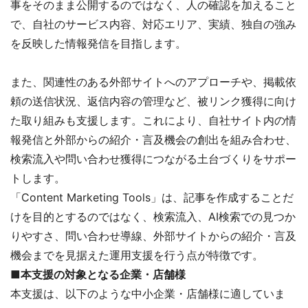
事をそのまま公開するのではなく、人の確認を加えること
で、自社のサービス内容、対応エリア、実績、独自の強み
を反映した情報発信を目指します。
また、関連性のある外部サイトへのアプローチや、掲載依
頼の送信状況、返信内容の管理など、被リンク獲得に向け
た取り組みも支援します。これにより、自社サイト内の情
報発信と外部からの紹介・言及機会の創出を組み合わせ、
検索流入や問い合わせ獲得につながる土台づくりをサポー
トします。
「Content Marketing Tools」は、記事を作成することだ
けを目的とするのではなく、検索流入、AI検索での見つか
りやすさ、問い合わせ導線、外部サイトからの紹介・言及
機会までを見据えた運用支援を行う点が特徴です。
■本支援の対象となる企業・店舗様
本支援は、以下のような中小企業・店舗様に適していま