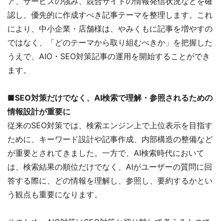
ア、サービスの強み、競合サイトの情報発信状況などを確
認し、優先的に作成すべき記事テーマを整理します。これ
により、中小企業・店舗様は、やみくもに記事を増やすの
ではなく、「どのテーマから取り組むべきか」を把握した
うえで、AIO・SEO対策記事の運用を開始することができ
ます。
■SEO対策だけでなく、AI検索で理解・参照されるための
情報設計が重要に
従来のSEO対策では、検索エンジン上で上位表示を目指す
ために、キーワード設計や記事作成、内部構造の整備など
が重要とされてきました。一方で、AI検索時代において
は、検索結果の順位だけでなく、AIがユーザーの質問に回
答する際に、どの情報を理解し、参照し、要約するかとい
う観点も重要になります。