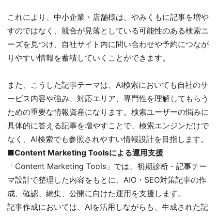
これにより、中小企業・店舗様は、やみくもに記事を増や
すのではなく、競合が見落としている可能性のある検索ニ
ーズを見つけ、自社サイト内に問い合わせや予約につなが
りやすい情報を蓄積していくことができます。
また、こうした記事テーマは、AI検索においても自社のサ
ービス内容や強み、対応エリア、専門性を理解してもらう
ための重要な情報資産になります。検索ユーザーの悩みに
具体的に答える記事を増やすことで、検索エンジンだけで
なく、AI検索でも参照されやすい情報設計を目指します。
■Content Marketing Toolsによる運用支援
「Content Marketing Tools」では、初期診断・記事テー
マ設計で整理した内容をもとに、AIO・SEO対策記事の作
成、確認、編集、公開に向けた運用を支援します。
記事作成においては、AIを活用しながらも、生成された記