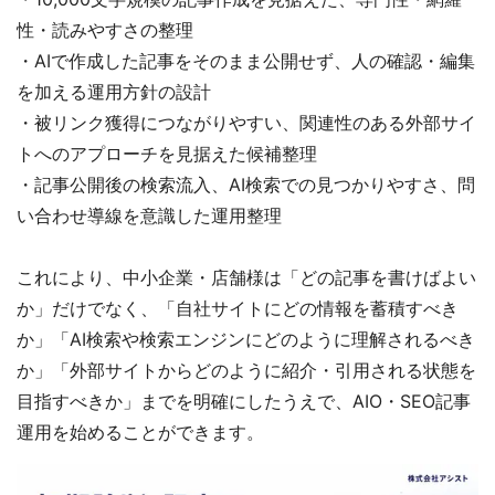
性・読みやすさの整理
・AIで作成した記事をそのまま公開せず、人の確認・編集
を加える運用方針の設計
・被リンク獲得につながりやすい、関連性のある外部サイ
トへのアプローチを見据えた候補整理
・記事公開後の検索流入、AI検索での見つかりやすさ、問
い合わせ導線を意識した運用整理
これにより、中小企業・店舗様は「どの記事を書けばよい
か」だけでなく、「自社サイトにどの情報を蓄積すべき
か」「AI検索や検索エンジンにどのように理解されるべき
か」「外部サイトからどのように紹介・引用される状態を
目指すべきか」までを明確にしたうえで、AIO・SEO記事
運用を始めることができます。