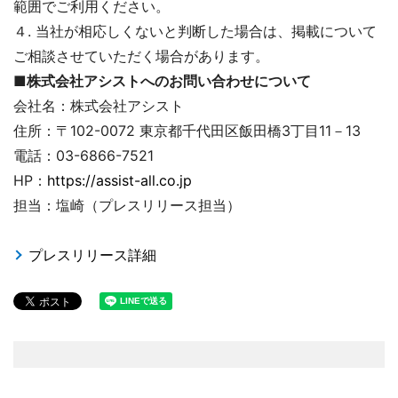
範囲でご利用ください。
４. 当社が相応しくないと判断した場合は、掲載について
ご相談させていただく場合があります。
■株式会社アシストへのお問い合わせについて
会社名：株式会社アシスト
住所：〒102-0072 東京都千代田区飯田橋3丁目11－13
電話：03-6866-7521
HP：
https://assist-all.co.jp
担当：塩崎（プレスリリース担当）
プレスリリース詳細