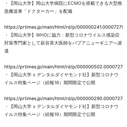
・【岡山大学】岡山大学病院にECMOを搭載できる大型救
急搬送車「ドクターカー」を配備
https://prtimes.jp/main/html/rd/p/000000241.000072793
・【岡山大学】WHOに協力：新型コロナウイルス感染症
対策専門家として萩谷英大医師をパプアニューギニアへ派
遣
https://prtimes.jp/main/html/rd/p/000000502.00007279
・【岡山大学 x デンタルダイヤモンド社】新型コロナウ
イルス特集ページ（続報18）期間限定で公開
https://prtimes.jp/main/html/rd/p/000000290.00007279
・【岡山大学 x デンタルダイヤモンド社】新型コロナウ
イルス特集ページ（続報19）期間限定で公開