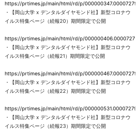
https://prtimes.jp/main/html/rd/p/000000347.000072793
・【岡山大学 x デンタルダイヤモンド社】新型コロナウ
イルス特集ページ（続報20）期間限定で公開
https://prtimes.jp/main/html/rd/p/000000406.00007279
・【岡山大学 x デンタルダイヤモンド社】新型コロナウ
イルス特集ページ（続報21）期間限定で公開
https://prtimes.jp/main/html/rd/p/000000467.000072793
・【岡山大学 x デンタルダイヤモンド社】新型コロナウ
イルス特集ページ（続報22）期間限定で公開
https://prtimes.jp/main/html/rd/p/000000531.000072793
・【岡山大学 x デンタルダイヤモンド社】新型コロナウ
イルス特集ページ（続報23）期間限定で公開