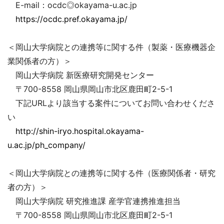
E-mail：ocdc◎okayama-u.ac.jp
https://ocdc.pref.okayama.jp/
＜岡山大学病院との連携等に関する件（製薬・医療機器企
業関係者の方）＞
岡山大学病院 新医療研究開発センター
〒700-8558 岡山県岡山市北区鹿田町2-5-1
下記URLより該当する案件についてお問い合わせくださ
い
http://shin-iryo.hospital.okayama-
u.ac.jp/ph_company/
＜岡山大学病院との連携等に関する件（医療関係者・研究
者の方）＞
岡山大学病院 研究推進課 産学官連携推進担当
〒700-8558 岡山県岡山市北区鹿田町2-5-1