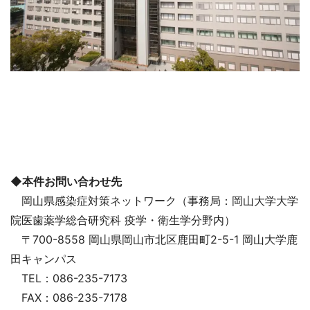
◆本件お問い合わせ先
岡山県感染症対策ネットワーク（事務局：岡山大学大学
院医歯薬学総合研究科 疫学・衛生学分野内）
〒700-8558 岡山県岡山市北区鹿田町2-5-1 岡山大学鹿
田キャンパス
TEL：086-235-7173
FAX：086-235-7178