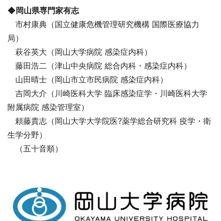
◆岡山県専門家有志
市村康典（国立健康危機管理研究機構 国際医療協力
局）
萩谷英大（岡山大学病院 感染症内科）
藤田浩二（津山中央病院 総合内科・感染症内科）
山田晴士（岡山市立市民病院 感染症内科）
吉岡大介（川崎医科大学 臨床感染症学・川崎医科大学
附属病院 感染管理室）
頼藤貴志（岡山大学大学院医?薬学総合研究科 疫学・衛
生学分野）
（五十音順）