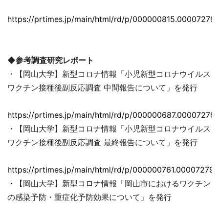
https://prtimes.jp/main/html/rd/p/000000815.000072793
◆参考調査研究レポート
・【岡山大学】新型コロナ情報「小児新型コロナウイルス
ワクチン接種後副反応調査 中間報告について」を発行
https://prtimes.jp/main/html/rd/p/000000687.000072793
・【岡山大学】新型コロナ情報「小児新型コロナウイルス
ワクチン接種後副反応調査 最終報告について」を発行
https://prtimes.jp/main/html/rd/p/000000761.000072793
・【岡山大学】新型コロナ情報「岡山市におけるワクチン
の感染予防・重症化予防効果について」を発行