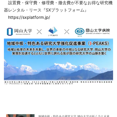
設置費・保守費・修理費・撤去費が不要なお得な研究機
器レンタル・リース『SXプラットフォーム』
https://sxplatform.jp/