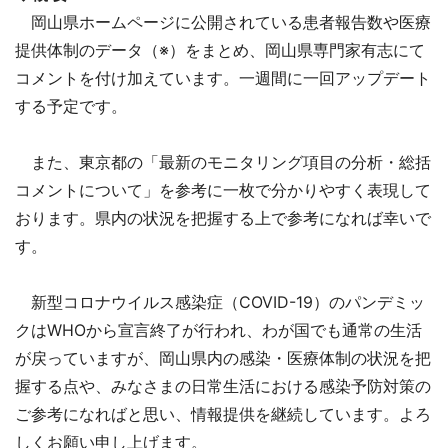
岡山県ホームページに公開されている患者報告数や医療
提供体制のデータ（※）をまとめ、岡山県専門家有志にて
コメントを付け加えています。一週間に一回アップデート
する予定です。
また、東京都の「最新のモニタリング項目の分析・総括
コメントについて」を参考に一枚で分かりやすく表現して
おります。県内の状況を把握する上で参考になれば幸いで
す。
新型コロナウイルス感染症（COVID-19）のパンデミッ
クはWHOから宣言終了が行われ、わが国でも通常の生活
が戻っていますが、岡山県内の感染・医療体制の状況を把
握する点や、みなさまの日常生活における感染予防対策の
ご参考になればと思い、情報提供を継続しています。よろ
しくお願い申し上げます。