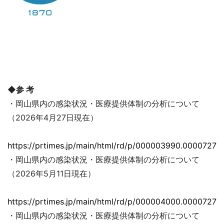
◆参 考
・岡山県内の感染状況・医療提供体制の分析について
（2026年4月27日現在）
https://prtimes.jp/main/html/rd/p/000003990.00007279
・岡山県内の感染状況・医療提供体制の分析について
（2026年5月11日現在）
https://prtimes.jp/main/html/rd/p/000004000.00007279
・岡山県内の感染状況・医療提供体制の分析について