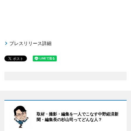
プレスリリース詳細
取材・撮影・編集を一人でこなす中野経済新
聞・編集長の杉山司ってどんな人？