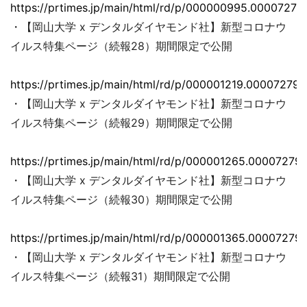
https://prtimes.jp/main/html/rd/p/000000995.00007279
・【岡山大学 x デンタルダイヤモンド社】新型コロナウ
イルス特集ページ（続報28）期間限定で公開
https://prtimes.jp/main/html/rd/p/000001219.000072793
・【岡山大学 x デンタルダイヤモンド社】新型コロナウ
イルス特集ページ（続報29）期間限定で公開
https://prtimes.jp/main/html/rd/p/000001265.000072793
・【岡山大学 x デンタルダイヤモンド社】新型コロナウ
イルス特集ページ（続報30）期間限定で公開
https://prtimes.jp/main/html/rd/p/000001365.000072793
・【岡山大学 x デンタルダイヤモンド社】新型コロナウ
イルス特集ページ（続報31）期間限定で公開