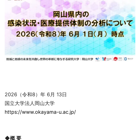
2026（令和8）年 6月 13日
国立大学法人岡山大学
https://www.okayama-u.ac.jp/
◆概 要