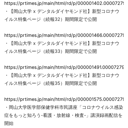
https://prtimes.jp/main/html/rd/p/000001402.000072793
・【岡山大学 x デンタルダイヤモンド社】新型コロナウ
イルス特集ページ（続報32）期間限定で公開
https://prtimes.jp/main/html/rd/p/000001466.000072793
・【岡山大学 x デンタルダイヤモンド社】新型コロナウ
イルス特集ページ（続報33）期間限定で公開
https://prtimes.jp/main/html/rd/p/000001491.000072793
・【岡山大学 x デンタルダイヤモンド社】新型コロナウ
イルス特集ページ（続報35）期間限定で公開
https://prtimes.jp/main/html/rd/p/000001575.000072793
・岡山大学医学部保健学科市民講座「コロナウイルス感染
症をもっと知ろう-看護・放射線・検査-」講演録画配信を
開始