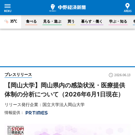
35°C
食べる
見る・遊ぶ
買う
暮らす・働く
学ぶ・知る
プレスリリース
2026.06.13
【岡山大学】岡山県内の感染状況・医療提供
体制の分析について（2026年6月1日現在）
リリース発行企業：国立大学法人岡山大学
情報提供：