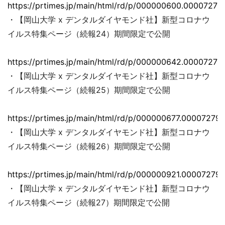
https://prtimes.jp/main/html/rd/p/000000600.00007279
・【岡山大学 x デンタルダイヤモンド社】新型コロナウ
イルス特集ページ（続報24）期間限定で公開
https://prtimes.jp/main/html/rd/p/000000642.00007279
・【岡山大学 x デンタルダイヤモンド社】新型コロナウ
イルス特集ページ（続報25）期間限定で公開
https://prtimes.jp/main/html/rd/p/000000677.000072793
・【岡山大学 x デンタルダイヤモンド社】新型コロナウ
イルス特集ページ（続報26）期間限定で公開
https://prtimes.jp/main/html/rd/p/000000921.000072793
・【岡山大学 x デンタルダイヤモンド社】新型コロナウ
イルス特集ページ（続報27）期間限定で公開