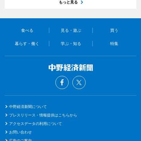
もっと見る
食べる
見る・遊ぶ
買う
暮らす・働く
学ぶ・知る
特集
中野経済新聞について
プレスリリース・情報提供はこちらから
アクセスデータの利用について
お問い合わせ
広告のご案内