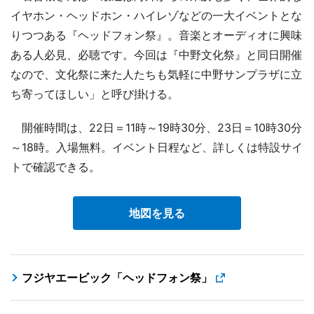
イヤホン・ヘッドホン・ハイレゾなどの一大イベントとな
りつつある『ヘッドフォン祭』。音楽とオーディオに興味
ある人必見、必聴です。今回は『中野文化祭』と同日開催
なので、文化祭に来た人たちも気軽に中野サンプラザに立
ち寄ってほしい」と呼び掛ける。
開催時間は、22日＝11時～19時30分、23日＝10時30分
～18時。入場無料。イベント日程など、詳しくは特設サイ
トで確認できる。
地図を見る
フジヤエービック「ヘッドフォン祭」