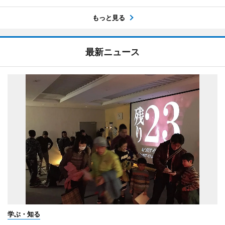
もっと見る
最新ニュース
学ぶ・知る