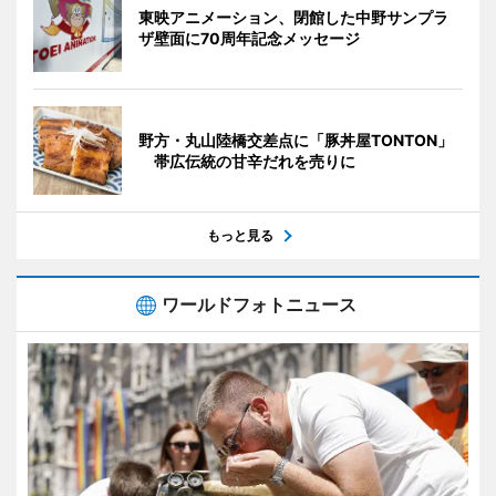
東映アニメーション、閉館した中野サンプラ
ザ壁面に70周年記念メッセージ
野方・丸山陸橋交差点に「豚丼屋TONTON」
帯広伝統の甘辛だれを売りに
もっと見る
ワールドフォトニュース