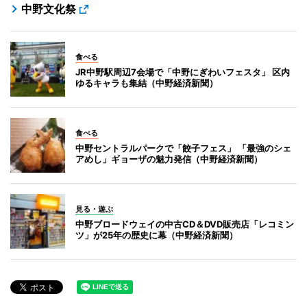
中野文化祭
食べる
JR中野駅周辺7会場で「中野にぎわいフェスタ」 区内
ゆるキャラも集結（中野経済新聞）
食べる
中野セントラルパークで「餃子フェス」 「最強のシェ
アめし」ギョーザの魅力発信（中野経済新聞）
見る・遊ぶ
中野ブロードウェイの中古CD＆DVD販売店「レコミン
ツ」が25年の歴史に幕（中野経済新聞）