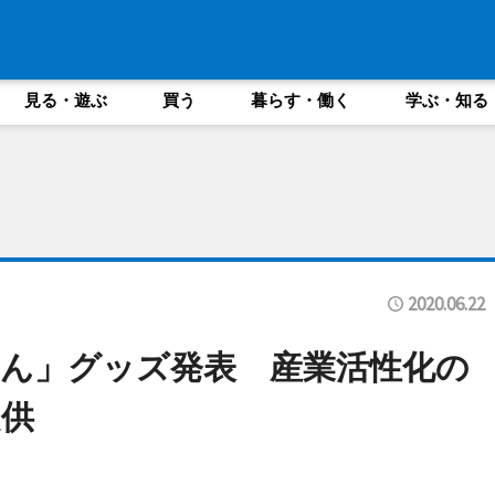
見る・遊ぶ
買う
暮らす・働く
学ぶ・知る
2020.06.22
ん」グッズ発表 産業活性化の
供