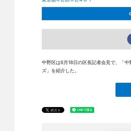
中野区は6月18日の区長記者会見で、「
ズ」を紹介した。