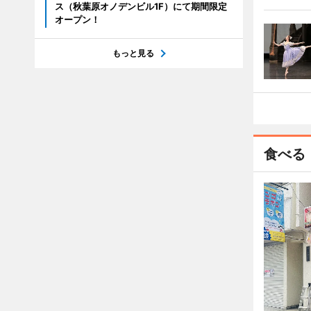
ス（秋葉原オノデンビル1F）にて期間限定
オープン！
もっと見る
食べる