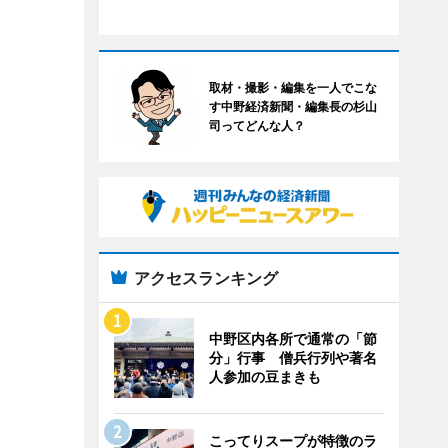
取材・撮影・編集を一人でこな
す中野経済新聞・編集長の杉山
司ってどんな人？
アクセスランキング
中野区内各所で通常の「節
分」行事 僧兵行列や著名
人参加の豆まきも
こってりスープが特徴のラ