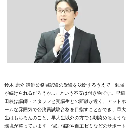
鈴木 康介 講師公務員試験の受験を決断するうえで「勉強
が続けられるだろうか…」という不安は付き物です。早稲
田校は講師・スタッフと受講生との距離が近く、アットホ
ームな雰囲気で公務員試験合格を目指すことができ、早大
生はもちろんのこと、早大生以外の方でも馴染めるような
環境が整っています。個別相談や自主ゼミなどのサポート