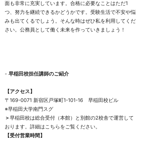
面も非常に充実しています。合格に必要なことはただ1
つ、努力を継続できるかどうかです。受験生活で不安や悩
みも出てくるでしょう。そんな時はぜひ私を利用してくだ
さい。公務員として働く未来を作っていきましょう！
-
早稲田校担任講師のご紹介
【アクセス】
〒169-0071 新宿区戸塚町1-101-16 早稲田校ビル
※早稲田大学南門スグ
＞
早稲田校は総合受付（本館）と別館の2校舎で運営して
おります。詳細はこちらをご覧ください。
【受付営業時間】