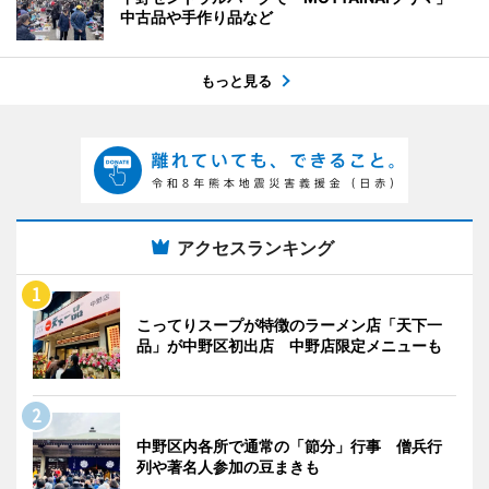
中古品や手作り品など
もっと見る
アクセスランキング
こってりスープが特徴のラーメン店「天下一
品」が中野区初出店 中野店限定メニューも
中野区内各所で通常の「節分」行事 僧兵行
列や著名人参加の豆まきも