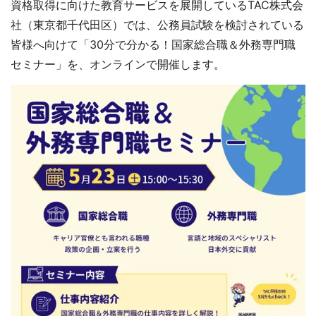
資格取得に向けた教育サービスを展開しているTAC株式会
社（東京都千代田区）では、公務員試験を検討されている
皆様へ向けて「30分で分かる！国家総合職＆外務専門職
セミナー」を、オンラインで開催します。