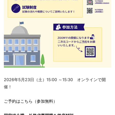
2026年5月23日（土）15:00 ～15:30 オンラインで開
催！
ご予約はこちら（参加無料）