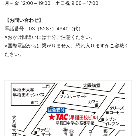
月～金 12:00～19:00 土日祝 9:00～17:00
【お問い合わせ】
電話番号 03（5287）4940（代）
※おかけ間違いには十分ご注意ください。
※国際電話からは繋がりません。恐れ入りますがご容赦く
ださい。