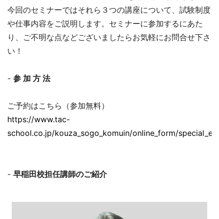
今回のセミナーではそれら３つの講座について、試験制度
や仕事内容をご説明します。セミナーに参加するにあた
り、ご不明な点などございましたらお気軽にお問合せ下さ
い！
-
参 加 方 法
ご予約はこちら（参加無料）
https://www.tac-
school.co.jp/kouza_sogo_komuin/online_form/special_e
-
早稲田校担任講師のご紹介