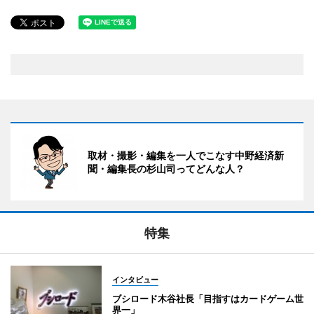
取材・撮影・編集を一人でこなす中野経済新
聞・編集長の杉山司ってどんな人？
特集
インタビュー
ブシロード木谷社長「目指すはカードゲーム世
界一」