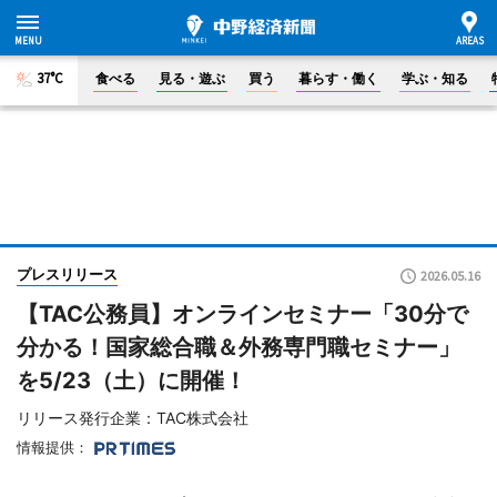
37°C
食べる
見る・遊ぶ
買う
暮らす・働く
学ぶ・知る
プレスリリース
2026.05.16
【TAC公務員】オンラインセミナー「30分で
分かる！国家総合職＆外務専門職セミナー」
を5/23（土）に開催！
リリース発行企業：TAC株式会社
情報提供：