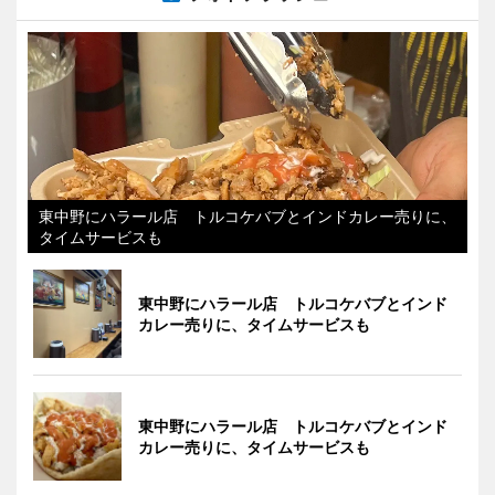
東中野にハラール店 トルコケバブとインドカレー売りに、
タイムサービスも
東中野にハラール店 トルコケバブとインド
カレー売りに、タイムサービスも
東中野にハラール店 トルコケバブとインド
カレー売りに、タイムサービスも