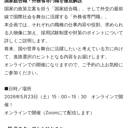
国家総合職・外務省専門職を徹底解説
国家の政策立案を担う「国家総合職」、そして外交の最前
線で国際社会を舞台に活躍する「外務省専門職」。
本企画では、それぞれの職種の仕事内容や役割、求められ
る人物像に加え、採用試験制度や対策のポイントについて
詳しくご説明します。
将来、国や世界を舞台に活躍したいと考えている方に向け
て、進路選択のヒントとなる内容をお届けします。
オンラインでの開催になりますので、ご予約の上お気軽に
ご参加ください。
■日時／場所
2026年5月23日（土）15：00～15：30 オンラインで開
催！
オンラインで開催（Zoomにて配信します）