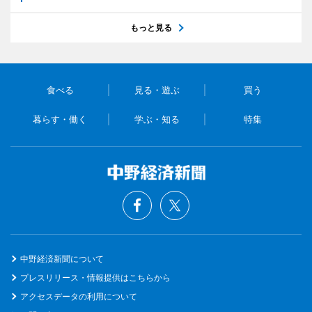
もっと見る
食べる
見る・遊ぶ
買う
暮らす・働く
学ぶ・知る
特集
中野経済新聞について
プレスリリース・情報提供はこちらから
アクセスデータの利用について