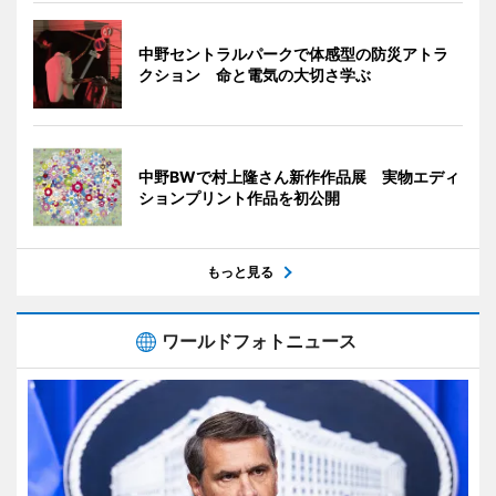
中野セントラルパークで体感型の防災アトラ
クション 命と電気の大切さ学ぶ
中野BWで村上隆さん新作作品展 実物エディ
ションプリント作品を初公開
もっと見る
ワールドフォトニュース