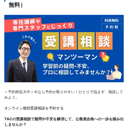
無料）
＜予約枠拡大中＞今なら予約が取りやすい！ひとりで悩まず、相談して
みよう。
オンライン個別受講相談を予約する
TACの受講相談で疑問や不安を解消して、公務員合格への一歩を踏み出
しませんか？