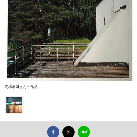
高橋恭司さんの作品