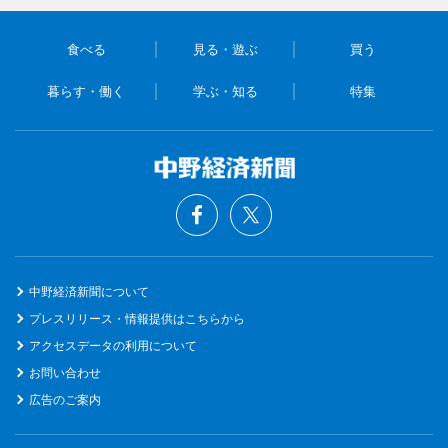
食べる
見る・遊ぶ
買う
暮らす・働く
学ぶ・知る
特集
中野経済新聞について
プレスリリース・情報提供はこちらから
アクセスデータの利用について
お問い合わせ
広告のご案内