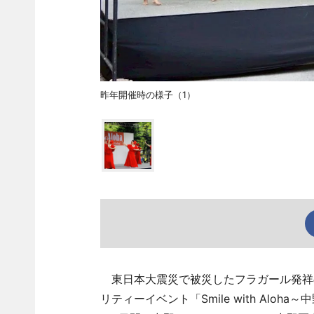
昨年開催時の様子（1）
東日本大震災で被災したフラガール発祥
リティーイベント「Smile with Aloh