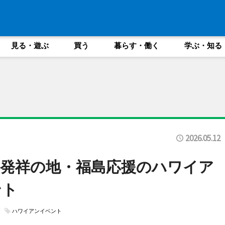
見る・遊ぶ
買う
暮らす・働く
学ぶ・知る
2026.05.12
発祥の地・福島応援のハワイア
ント
ハワイアンイベント