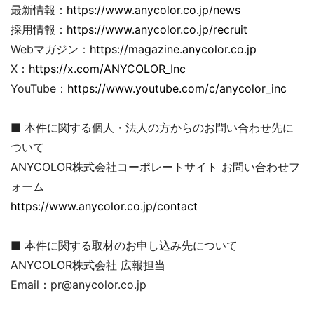
最新情報：
https://www.anycolor.co.jp/news
採用情報：
https://www.anycolor.co.jp/recruit
Webマガジン：
https://magazine.anycolor.co.jp
X：
https://x.com/ANYCOLOR_Inc
YouTube：
https://www.youtube.com/c/anycolor_inc
■ 本件に関する個人・法人の方からのお問い合わせ先に
ついて
ANYCOLOR株式会社コーポレートサイト お問い合わせフ
ォーム
https://www.anycolor.co.jp/contact
■ 本件に関する取材のお申し込み先について
ANYCOLOR株式会社 広報担当
Email：pr@anycolor.co.jp