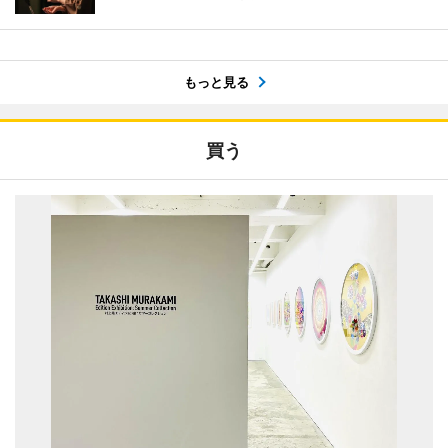
もっと見る
買う