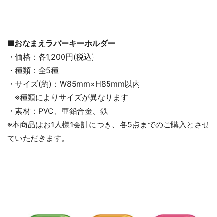
■おなまえラバーキーホルダー
・価格：各1,200円(税込)
・種類：全5種
・サイズ(約)：W85mm×H85mm以内
※種類によりサイズが異なります
・素材：PVC、亜鉛合金、鉄
※本商品はお1人様1会計につき、各5点までのご購入とさせ
ていただきます。