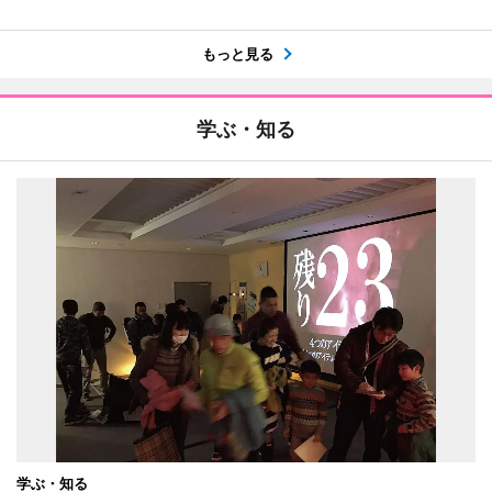
もっと見る
学ぶ・知る
学ぶ・知る