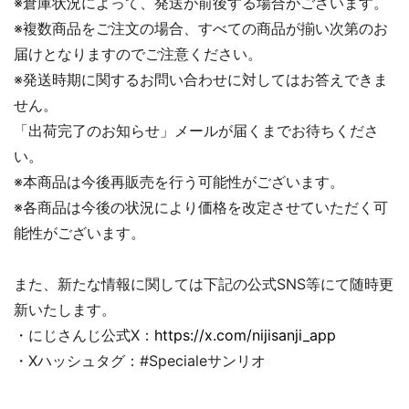
※倉庫状況によって、発送が前後する場合がございます。
※複数商品をご注文の場合、すべての商品が揃い次第のお
届けとなりますのでご注意ください。
※発送時期に関するお問い合わせに対してはお答えできま
せん。
「出荷完了のお知らせ」メールが届くまでお待ちくださ
い。
※本商品は今後再販売を行う可能性がございます。
※各商品は今後の状況により価格を改定させていただく可
能性がございます。
また、新たな情報に関しては下記の公式SNS等にて随時更
新いたします。
・にじさんじ公式X：
https://x.com/nijisanji_app
・Xハッシュタグ：#Specialeサンリオ