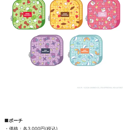
■ポーチ
・価格：各3,000円(税込)