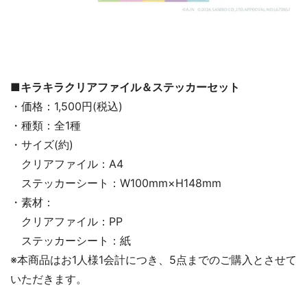
■キラキラクリアファイル＆ステッカーセット
・価格：1,500円(税込)
・種類：全1種
・サイズ(約)
クリアファイル：A4
ステッカーシート：W100mm×H148mm
・素材：
クリアファイル：PP
ステッカーシート：紙
※本商品はお1人様1会計につき、5点までのご購入とさせて
いただきます。