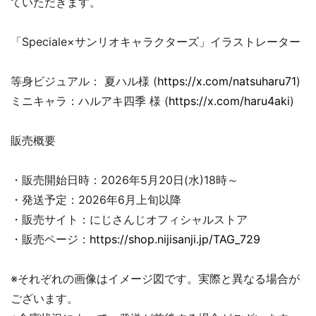
ていただきます。
「Speciale×サンリオキャラクターズ」イラストレーター
等身ビジュアル： 夏ハル様 (
https://x.com/natsuharu71
)
ミニキャラ：ハルアキ四季 様 (
https://x.com/haru4aki
)
販売概要
・販売開始日時：2026年5月20日(水)18時～
・発送予定：2026年6月上旬以降
・販売サイト：にじさんじオフィシャルストア
・販売ページ：
https://shop.nijisanji.jp/TAG_729
※それぞれの画像はイメージ図です。実際と異なる場合が
ございます。