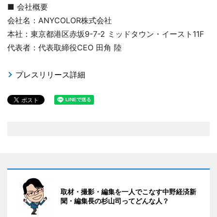
■ 会社概要
会社名：ANYCOLOR株式会社
本社：東京都港区赤坂9-7-2 ミッドタウン・イースト11F
代表者：代表取締役CEO 田角 陸
プレスリリース詳細
取材・撮影・編集を一人でこなす中野経済新
聞・編集長の杉山司ってどんな人？