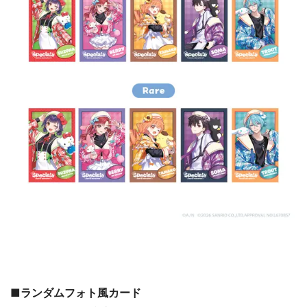
■ランダムフォト風カード