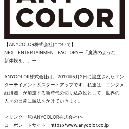
【ANYCOLOR株式会社について】
NEXT ENTERTAINMENT FACTORYー「魔法のような、
新体験を。」ー
ANYCOLOR株式会社は、2017年5月2日に設立されたエン
ターテイメント系スタートアップです。私達は「エンタメ
経済圏」が加速する新時代の切り込み役として、世界の
人々の日常に魔法をかけていきます。
＜リンク一覧(ANYCOLOR株式会社)＞
コーポレートサイト：
https://www.anycolor.co.jp