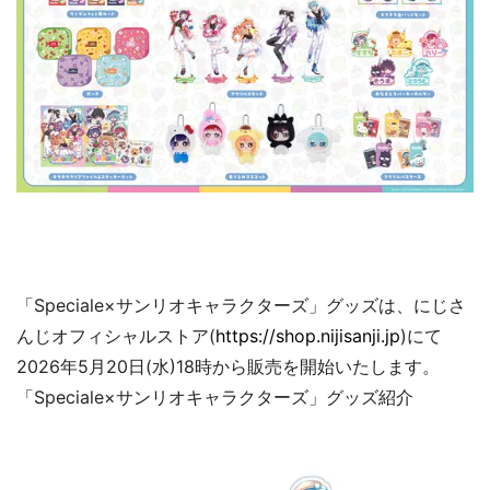
「Speciale×サンリオキャラクターズ」グッズは、にじさ
んじオフィシャルストア(
https://shop.nijisanji.jp
)にて
2026年5月20日(水)18時から販売を開始いたします。
「Speciale×サンリオキャラクターズ」グッズ紹介