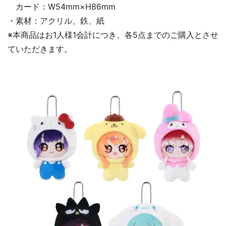
カード：W54mm×H86mm
・素材：アクリル、鉄、紙
※本商品はお1人様1会計につき、各5点までのご購入とさせ
ていただきます。