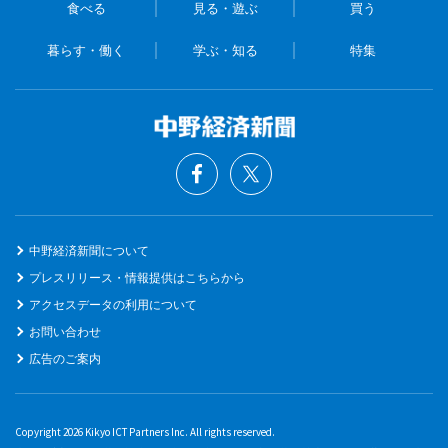
食べる
見る・遊ぶ
買う
暮らす・働く
学ぶ・知る
特集
中野経済新聞について
プレスリリース・情報提供はこちらから
アクセスデータの利用について
お問い合わせ
広告のご案内
Copyright 2026 Kikyo ICT Partners Inc. All rights reserved.