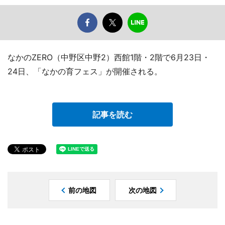
なかのZERO（中野区中野2）西館1階・2階で6月23日・
24日、「なかの育フェス」が開催される。
記事を読む
前の地図
次の地図