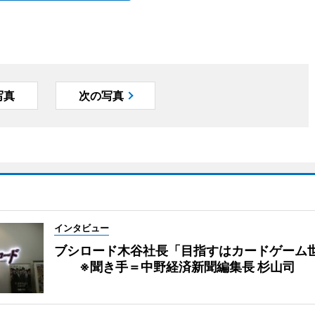
写真
次の写真
インタビュー
ブシロード木谷社長「目指すはカードゲーム
※聞き手＝中野経済新聞編集長 杉山司