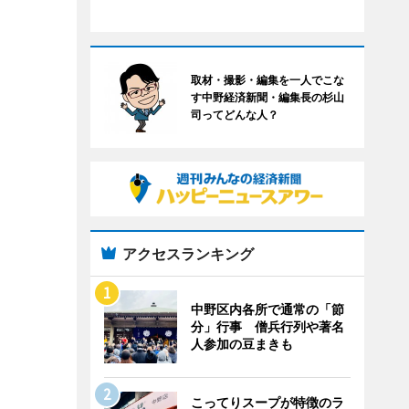
取材・撮影・編集を一人でこな
す中野経済新聞・編集長の杉山
司ってどんな人？
アクセスランキング
中野区内各所で通常の「節
分」行事 僧兵行列や著名
人参加の豆まきも
こってりスープが特徴のラ