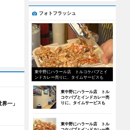
フォトフラッシュ
東中野にハラール店 トルコケバブとイ
ンドカレー売りに、タイムサービスも
東中野にハラール店 トル
コケバブとインドカレー売
りに、タイムサービスも
世界一」
東中野にハラール店 トル
コケバブとインドカレー売