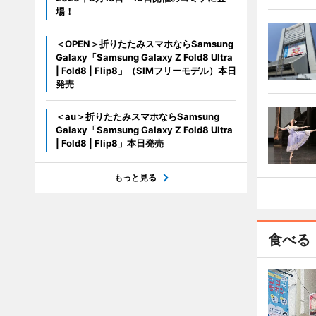
場！
＜OPEN＞折りたたみスマホならSamsung
Galaxy「Samsung Galaxy Z Fold8 Ultra
| Fold8 | Flip8」（SIMフリーモデル）本日
発売
＜au＞折りたたみスマホならSamsung
Galaxy「Samsung Galaxy Z Fold8 Ultra
| Fold8 | Flip8」本日発売
もっと見る
食べる