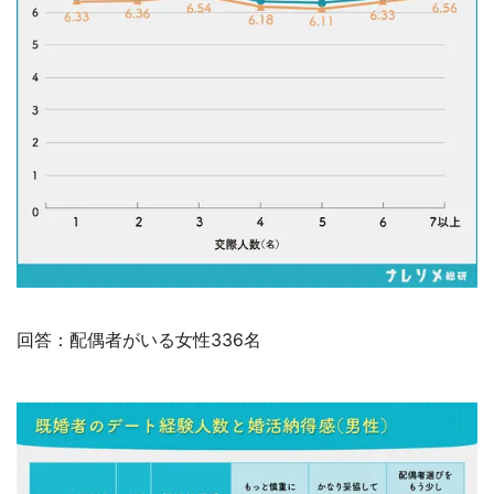
回答：配偶者がいる女性336名