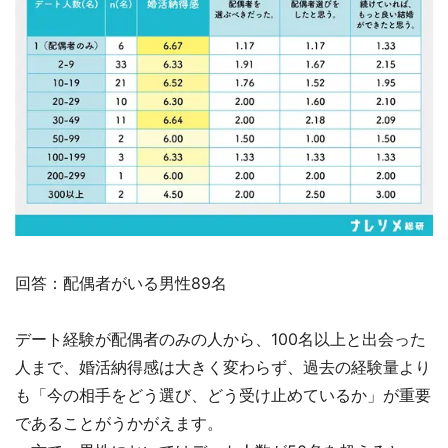
回答：配偶者がいる男性89名
デート経験が配偶者のみの人から、100名以上と出会った
人まで、婚活納得感は大きく変わらず、過去の経験量より
も「今の相手をどう選び、どう受け止めているか」が重要
であることがうかがえます。