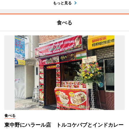
もっと見る
食べる
食べる
東中野にハラール店 トルコケバブとインドカレー