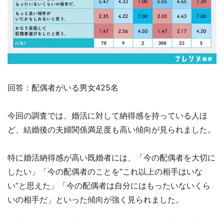
回答：配偶者がいる男女425名
今回の調査では、婚活に対して納得感を持っている人ほ
ど、結婚後の夫婦関係満足度も高い傾向が見られました。
特に婚活納得感が高い既婚者には、「今の配偶者を大切に
したい」「今の配偶者のことを“これ以上の相手はいな
い”と思えた」「今の配偶者は自分にはもったいないくら
いの相手だ」といった傾向が強く見られました。