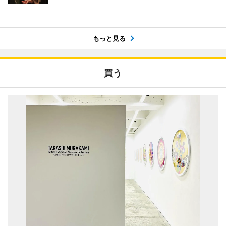
もっと見る
買う