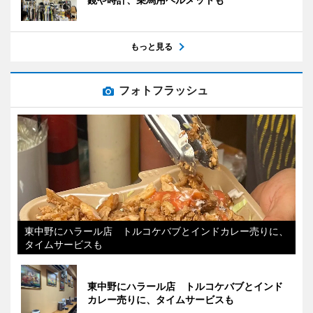
もっと見る
フォトフラッシュ
東中野にハラール店 トルコケバブとインドカレー売りに、
タイムサービスも
東中野にハラール店 トルコケバブとインド
カレー売りに、タイムサービスも