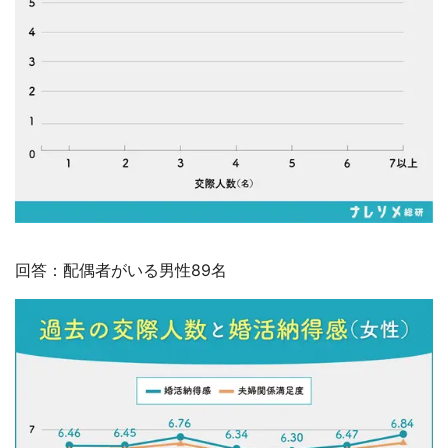
回答：配偶者がいる男性89名