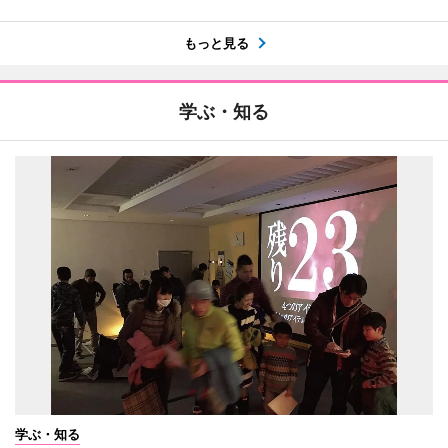
もっと見る
学ぶ・知る
学ぶ・知る