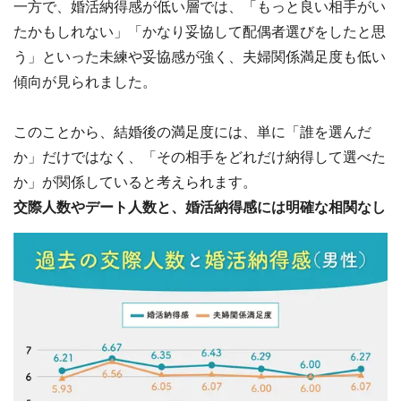
一方で、婚活納得感が低い層では、「もっと良い相手がい
たかもしれない」「かなり妥協して配偶者選びをしたと思
う」といった未練や妥協感が強く、夫婦関係満足度も低い
傾向が見られました。
このことから、結婚後の満足度には、単に「誰を選んだ
か」だけではなく、「その相手をどれだけ納得して選べた
か」が関係していると考えられます。
交際人数やデート人数と、婚活納得感には明確な相関なし