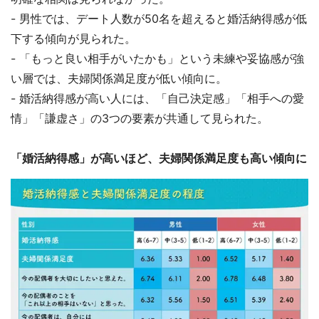
- 男性では、デート人数が50名を超えると婚活納得感が低
下する傾向が見られた。
- 「もっと良い相手がいたかも」という未練や妥協感が強
い層では、夫婦関係満足度が低い傾向に。
- 婚活納得感が高い人には、「自己決定感」「相手への愛
情」「謙虚さ」の3つの要素が共通して見られた。
「婚活納得感」が高いほど、夫婦関係満足度も高い傾向に