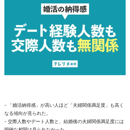
- 「婚活納得感」が高い人ほど「夫婦関係満足度」も高く
なる傾向が見られた。
- 交際人数やデート人数と、結婚後の夫婦関係満足度には
明確な相関は見られなかった。