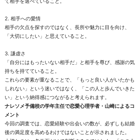
て相手を選べていること。
2. 相手への愛情
相手の欠点を探すのではなく、長所や魅力に目を向け、
「大切にしたい」と思えていること。
3. 謙虚さ
「自分にはもったいない相手だ」と相手を尊び、感謝の気
持ちを持てていること。
これらの要素が重なることで、「もっと良い人がいたかも
しれない」という迷いではなく、「この人と歩んでいきた
い」という納得感につながると考えられます。
ナレソメ予備校の学年主任で恋愛心理学者・山崎によるコ
メント
今回の調査では、恋愛経験や出会いの数が、必ずしも結婚
後の満足度を高めるわけではないことが示されました。