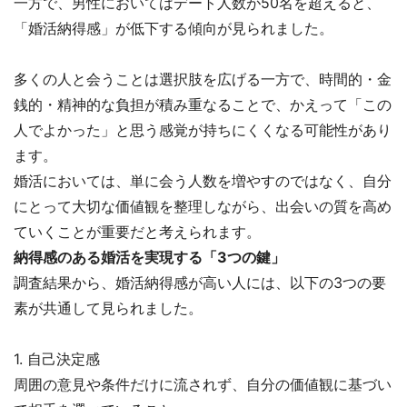
一方で、男性においてはデート人数が50名を超えると、
「婚活納得感」が低下する傾向が見られました。
多くの人と会うことは選択肢を広げる一方で、時間的・金
銭的・精神的な負担が積み重なることで、かえって「この
人でよかった」と思う感覚が持ちにくくなる可能性があり
ます。
婚活においては、単に会う人数を増やすのではなく、自分
にとって大切な価値観を整理しながら、出会いの質を高め
ていくことが重要だと考えられます。
納得感のある婚活を実現する「3つの鍵」
調査結果から、婚活納得感が高い人には、以下の3つの要
素が共通して見られました。
1. 自己決定感
周囲の意見や条件だけに流されず、自分の価値観に基づい