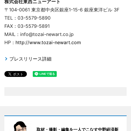
株式会社東西ニューアート
〒104-0061 東京都中央区銀座1-15-6 銀座東洋ビル 3F
TEL：03-5579-5890
FAX：03-5579-5891
MAIL：info@tozai-newart.co.jp
HP：
http://www.tozai-newart.com
プレスリリース詳細
取材・撮影・編集を一人でこなす中野経済新