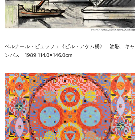
ベルナール・ビュッフェ《ビル・アケム橋》 油彩、キャ
ンバス 1989 114.0×146.0cm