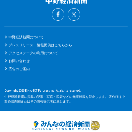
中野経済新聞について
プレスリリース・情報提供はこちらから
アクセスデータの利用について
お問い合わせ
広告のご案内
Copyright 2026 Kikyo ICT Partners Inc. All rights reserved.
中野経済新聞に掲載の記事・写真・図表などの無断転載を禁止します。 著作権は中
野経済新聞またはその情報提供者に属します。