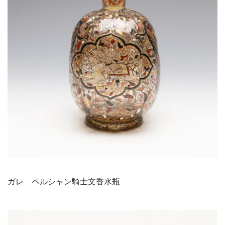
ガレ ペルシャン騎士文香水瓶