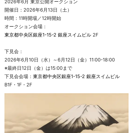
2026年6月 東京公開オークション
開催日：2026年6月13日（土）
時間：11時開場／12時開始
オークション会場：
東京都中央区銀座1-15-2 銀座スイムビル
2F
下見会：
2026年6月10日（水）～6月12日（金）11:00-18:00
※最終日12日（金）は15:00まで
下見会会場：
東京都中央区銀座1-15-2 銀座スイムビル
B1F・1F・2F