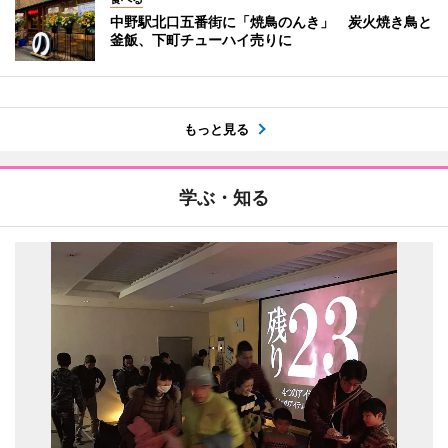
中野駅北口五番街に「焼鳥のんき」 炭火焼き鳥と
釜飯、下町チューハイ売りに
もっと見る
学ぶ・知る