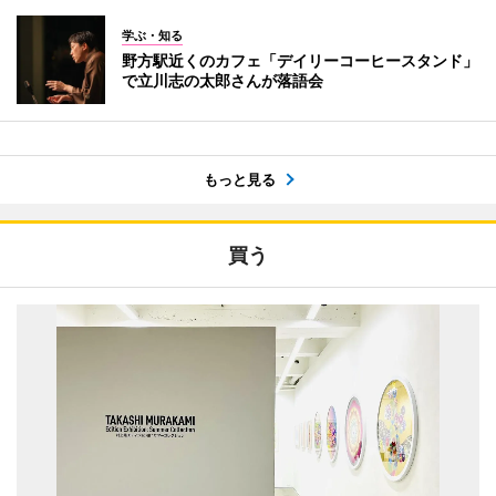
学ぶ・知る
野方駅近くのカフェ「デイリーコーヒースタンド」
で立川志の太郎さんが落語会
もっと見る
買う