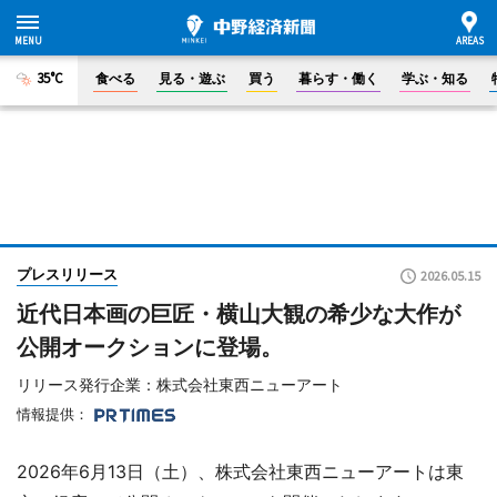
35°C
食べる
見る・遊ぶ
買う
暮らす・働く
学ぶ・知る
プレスリリース
2026.05.15
近代日本画の巨匠・横山大観の希少な大作が
公開オークションに登場。
リリース発行企業：株式会社東西ニューアート
情報提供：
2026年6月13日（土）、株式会社東西ニューアートは東