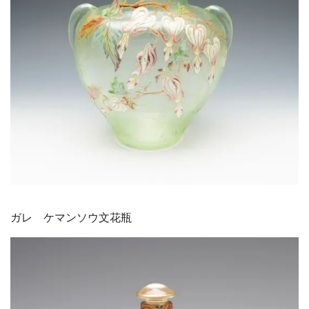
ガレ ケマンソウ文花瓶