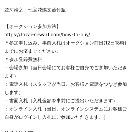
並河靖之 七宝花蝶文蓋付瓶
【オークション参加方法】
https://tozai-newart.com/how-to-buy/
＊参加申し込み、事前入札はオークション前日(12日18時)
までにお済ませください。
＊参加登録費無料
：会場参加（当日会場にてお客様ご自身でご参加いただき
ます）
：電話入札（スタッフが当日、お客様と電話をつなぎ参加
します）
：書面入札（入札金額を事前にご提出いただきます）
：オンライン入札（当日、オンラインシステムにお客様ご
自身がログインし入札にご参加いただきます。）