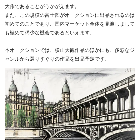
大作であることがうかがえます。
また、この規模の富士図がオークションに出品されるのは
初めてのことであり、国内マーケット全体を見渡しまして
も極めて稀少な機会であるといえます。
本オークションでは、横山大観作品のほかにも、多彩なジ
ャンルから選りすぐりの作品を出品予定です。