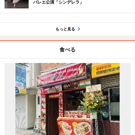
バレエ公演「シンデレラ」
もっと見る
食べる