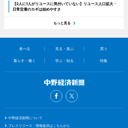
【2人に1人がリユースに気付いていない】リユース人口拡大・
日常定着のカギは始めやすさ
もっと見る
食べる
見る・遊ぶ
買う
暮らす・働く
学ぶ・知る
特集
中野経済新聞について
プレスリリース・情報提供はこちらから