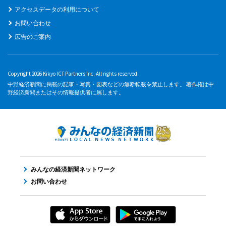
アクセスデータの利用について
お問い合わせ
広告のご案内
Copyright 2026 Kikyo ICT Partners Inc. All rights reserved.
中野経済新聞に掲載の記事・写真・図表などの無断転載を禁止します。 著作権は中
野経済新聞またはその情報提供者に属します。
みんなの経済新聞ネットワーク
お問い合わせ