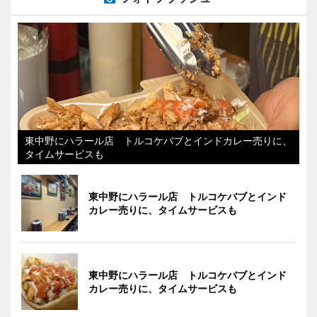
東中野にハラール店 トルコケバブとインドカレー売りに、
タイムサービスも
東中野にハラール店 トルコケバブとインド
カレー売りに、タイムサービスも
東中野にハラール店 トルコケバブとインド
カレー売りに、タイムサービスも