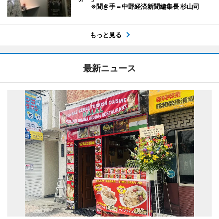
※聞き手＝中野経済新聞編集長 杉山司
もっと見る
最新ニュース