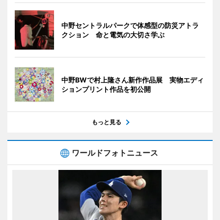
中野セントラルパークで体感型の防災アトラ
クション 命と電気の大切さ学ぶ
中野BWで村上隆さん新作作品展 実物エディ
ションプリント作品を初公開
もっと見る
ワールドフォトニュース