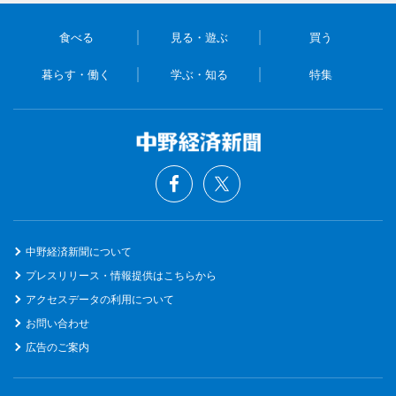
食べる
見る・遊ぶ
買う
暮らす・働く
学ぶ・知る
特集
中野経済新聞について
プレスリリース・情報提供はこちらから
アクセスデータの利用について
お問い合わせ
広告のご案内