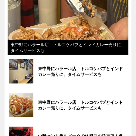
東中野にハラール店 トルコケバブとインドカレー売りに、
タイムサービスも
東中野にハラール店 トルコケバブとインド
カレー売りに、タイムサービスも
東中野にハラール店 トルコケバブとインド
カレー売りに、タイムサービスも
中野セントラルパークで体感型の防災アトラ