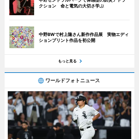
クション 命と電気の大切さ学ぶ
中野BWで村上隆さん新作作品展 実物エディ
ションプリント作品を初公開
もっと見る
ワールドフォトニュース