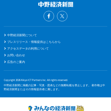
中野経済新聞について
プレスリリース・情報提供はこちらから
アクセスデータの利用について
お問い合わせ
広告のご案内
Copyright 2026 Kikyo ICT Partners Inc. All rights reserved.
中野経済新聞に掲載の記事・写真・図表などの無断転載を禁止します。 著作権は中
野経済新聞またはその情報提供者に属します。