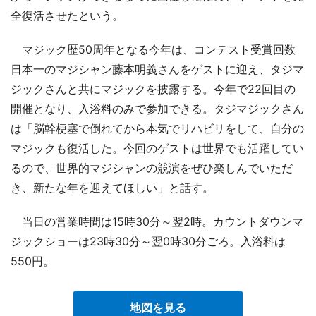
全復活させたという。
マジック歴50周年となる今年は、コンテスト受賞回数
日本一のマジシャン藤本明義さんをゲストに迎え、タジマ
ジックさんと共にマジックを披露する。今年で22回目の
開催となり、入浴料のみで参加できる。タジマジックさん
は「脳幹梗塞で倒れてから本気でリハビリをして、自分の
マジックも復活した。今回のゲストは世界でも活躍してい
るので、世界的マジシャンの競演をぜひ楽しんでいただ
き、新たな年を迎えてほしい」と話す。
当日の営業時間は15時30分～翌2時。カウントダウンマ
ジックショーは23時30分～翌0時30分ごろ。入浴料は
550円。
地図を見る