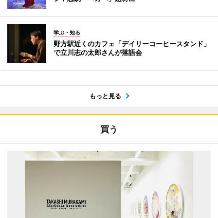
学ぶ・知る
野方駅近くのカフェ「デイリーコーヒースタンド」
で立川志の太郎さんが落語会
もっと見る
買う