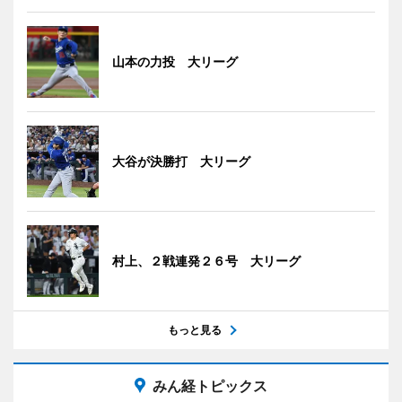
山本の力投 大リーグ
大谷が決勝打 大リーグ
村上、２戦連発２６号 大リーグ
もっと見る
みん経トピックス