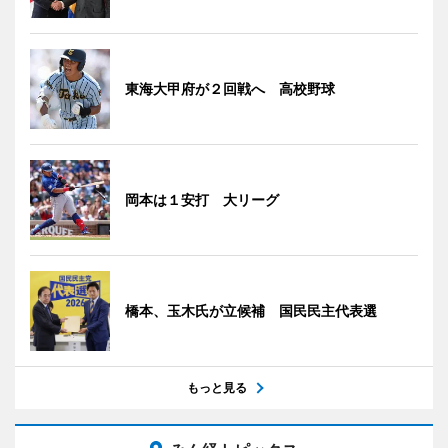
東海大甲府が２回戦へ 高校野球
岡本は１安打 大リーグ
橋本、玉木氏が立候補 国民民主代表選
もっと見る