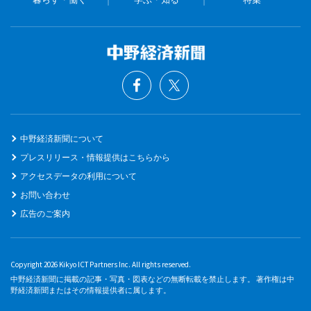
中野経済新聞について
プレスリリース・情報提供はこちらから
アクセスデータの利用について
お問い合わせ
広告のご案内
Copyright 2026 Kikyo ICT Partners Inc. All rights reserved.
中野経済新聞に掲載の記事・写真・図表などの無断転載を禁止します。 著作権は中
野経済新聞またはその情報提供者に属します。