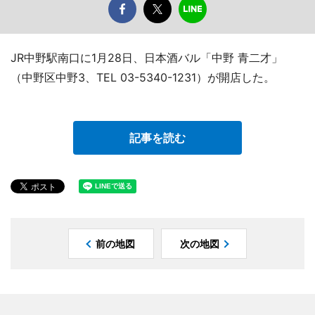
JR中野駅南口に1月28日、日本酒バル「中野 青二才」
（中野区中野3、TEL 03-5340-1231）が開店した。
記事を読む
前の地図
次の地図