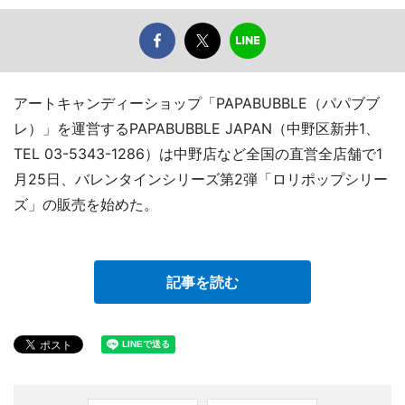
アートキャンディーショップ「PAPABUBBLE（パパブブ
レ）」を運営するPAPABUBBLE JAPAN（中野区新井1、
TEL 03-5343-1286）は中野店など全国の直営全店舗で1
月25日、バレンタインシリーズ第2弾「ロリポップシリー
ズ」の販売を始めた。
記事を読む