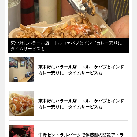
東中野にハラール店 トルコケバブとインドカレー売りに、
タイムサービスも
東中野にハラール店 トルコケバブとインド
カレー売りに、タイムサービスも
東中野にハラール店 トルコケバブとインド
カレー売りに、タイムサービスも
中野セントラルパークで体感型の防災アトラ