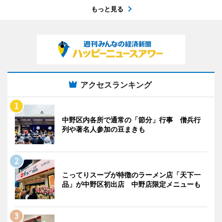
もっと見る
アクセスランキング
中野区内各所で通常の「節分」行事 僧兵行
列や著名人参加の豆まきも
こってりスープが特徴のラーメン店「天下一
品」が中野区初出店 中野店限定メニューも