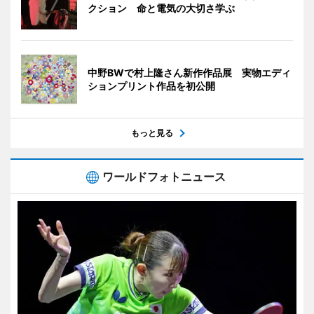
クション 命と電気の大切さ学ぶ
中野BWで村上隆さん新作作品展 実物エディ
ションプリント作品を初公開
もっと見る
ワールドフォトニュース