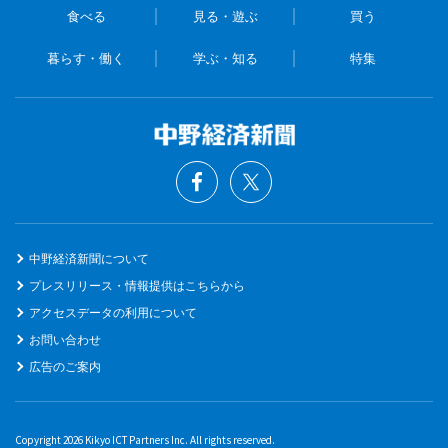
食べる
見る・遊ぶ
買う
暮らす・働く
学ぶ・知る
特集
中野経済新聞について
プレスリリース・情報提供はこちらから
アクセスデータの利用について
お問い合わせ
広告のご案内
Copyright 2026 Kikyo ICT Partners Inc. All rights reserved.