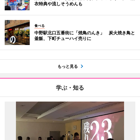
衣特典や流しそうめんも
食べる
中野駅北口五番街に「焼鳥のんき」 炭火焼き鳥と
釜飯、下町チューハイ売りに
もっと見る
学ぶ・知る