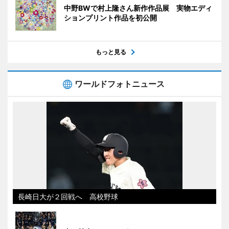
中野BWで村上隆さん新作作品展 実物エディ
ションプリント作品を初公開
もっと見る
ワールドフォトニュース
長崎日大が２回戦へ 高校野球