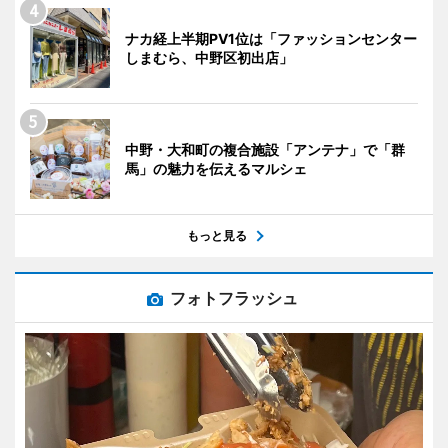
ナカ経上半期PV1位は「ファッションセンター
しまむら、中野区初出店」
中野・大和町の複合施設「アンテナ」で「群
馬」の魅力を伝えるマルシェ
もっと見る
フォトフラッシュ