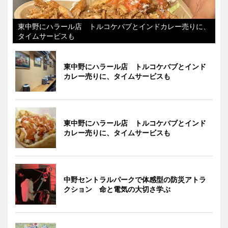
東中野にハラール店 トルコケバブとインドカレー売りに、
タイムサービスも
東中野にハラール店 トルコケバブとインド
カレー売りに、タイムサービスも
東中野にハラール店 トルコケバブとインド
カレー売りに、タイムサービスも
中野セントラルパークで体感型の防災アトラ
クション 命と電気の大切さ学ぶ