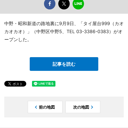
中野・昭和新道の路地裏に9月9日、「タイ屋台999（カオ
カオカオ）」（中野区中野5、TEL 03-3386-0383）がオ
ープンした。
記事を読む
前の地図
次の地図