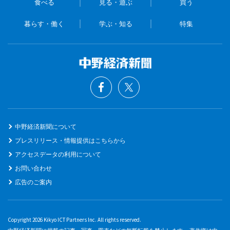
食べる
見る・遊ぶ
買う
暮らす・働く
学ぶ・知る
特集
中野経済新聞について
プレスリリース・情報提供はこちらから
アクセスデータの利用について
お問い合わせ
広告のご案内
Copyright 2026 Kikyo ICT Partners Inc. All rights reserved.