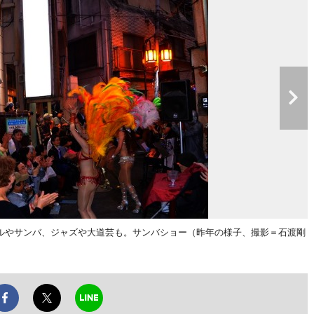
やサンバ、ジャズや大道芸も。サンバショー（昨年の様子、撮影＝石渡剛