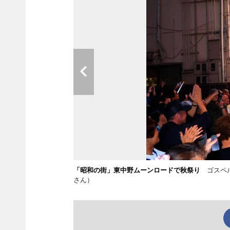
「昭和の街」東中野ムーンロードで秋祭り
ゴスペル
さん）