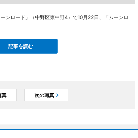
ーンロード」（中野区東中野4）で10月22日、「ムーンロ
記事を読む
写真
次の写真