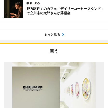
学ぶ・知る
野方駅近くのカフェ「デイリーコーヒースタンド」
で立川志の太郎さんが落語会
もっと見る
買う