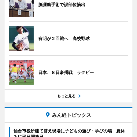
脳腫瘍手術で誤部位摘出
有明が２回戦へ 高校野球
日本、８日豪州戦 ラグビー
もっと見る
みん経トピックス
仙台市役所建て替え現場に子どもの遊び・学びの場 夏休
みに平日開放日