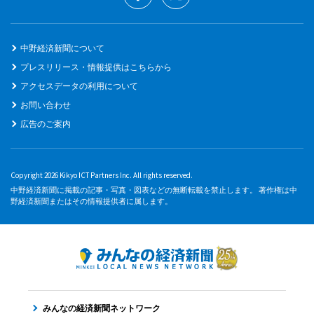
中野経済新聞について
プレスリリース・情報提供はこちらから
アクセスデータの利用について
お問い合わせ
広告のご案内
Copyright 2026 Kikyo ICT Partners Inc. All rights reserved.
中野経済新聞に掲載の記事・写真・図表などの無断転載を禁止します。 著作権は中
野経済新聞またはその情報提供者に属します。
みんなの経済新聞ネットワーク