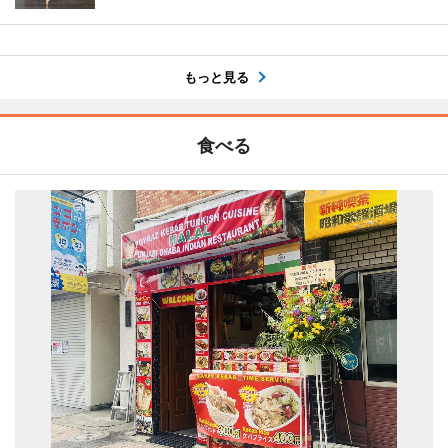
もっと見る
食べる