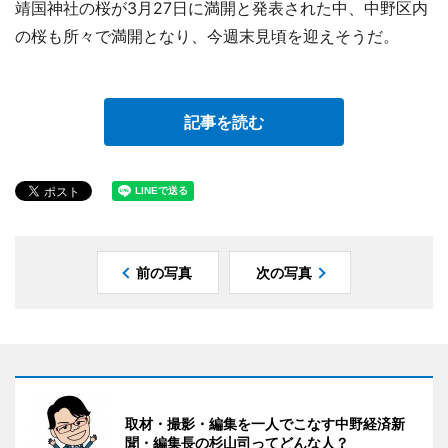
靖国神社の桜が3月27日に満開と発表された中、中野区内
の桜も所々で満開となり、今週末見頃を迎えそうだ。
記事を読む
前の写真
次の写真
取材・撮影・編集を一人でこなす中野経済新
聞・編集長の杉山司ってどんな人？