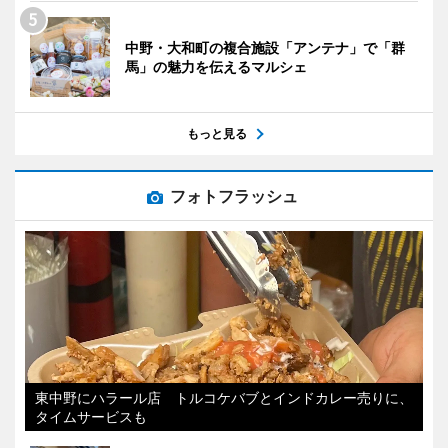
中野・大和町の複合施設「アンテナ」で「群
馬」の魅力を伝えるマルシェ
もっと見る
フォトフラッシュ
東中野にハラール店 トルコケバブとインドカレー売りに、
タイムサービスも