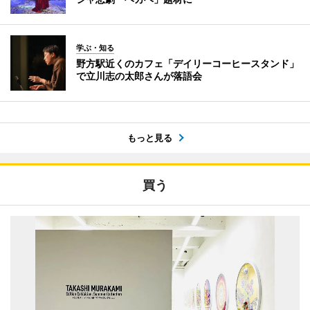
学ぶ・知る
野方駅近くのカフェ「デイリーコーヒースタンド」
で立川志の太郎さんが落語会
もっと見る
買う