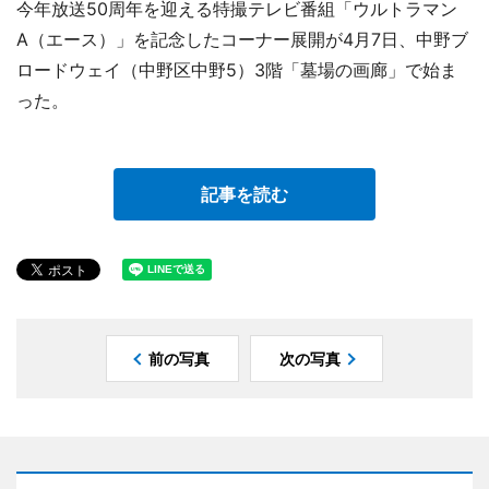
今年放送50周年を迎える特撮テレビ番組「ウルトラマン
A（エース）」を記念したコーナー展開が4月7日、中野ブ
ロードウェイ（中野区中野5）3階「墓場の画廊」で始ま
った。
記事を読む
前の写真
次の写真