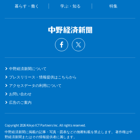
暮らす・働く
学ぶ・知る
特集
中野経済新聞について
プレスリリース・情報提供はこちらから
アクセスデータの利用について
お問い合わせ
広告のご案内
Copyright 2026 Kikyo ICT Partners Inc. All rights reserved.
中野経済新聞に掲載の記事・写真・図表などの無断転載を禁止します。 著作権は中
野経済新聞またはその情報提供者に属します。