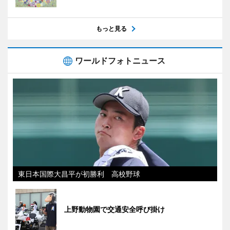
もっと見る
ワールドフォトニュース
東日本国際大昌平が初勝利 高校野球
上野動物園で交通安全呼び掛け