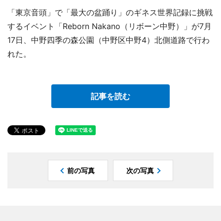
「東京音頭」で「最大の盆踊り」のギネス世界記録に挑戦
するイベント「Reborn Nakano（リボーン中野）」が7月
17日、中野四季の森公園（中野区中野4）北側道路で行わ
れた。
記事を読む
前の写真
次の写真