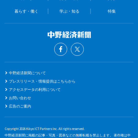
暮らす・働く
学ぶ・知る
特集
中野経済新聞について
プレスリリース・情報提供はこちらから
アクセスデータの利用について
お問い合わせ
広告のご案内
Copyright 2026 Kikyo ICT Partners Inc. All rights reserved.
中野経済新聞に掲載の記事・写真・図表などの無断転載を禁止します。 著作権は中