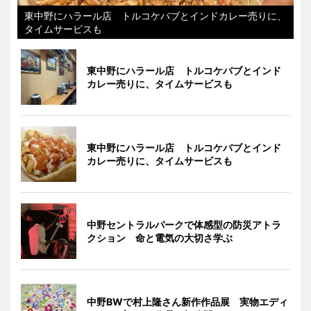
東中野にハラール店 トルコケバブとインドカレー売りに、
タイムサービスも
東中野にハラール店 トルコケバブとインド
カレー売りに、タイムサービスも
東中野にハラール店 トルコケバブとインド
カレー売りに、タイムサービスも
中野セントラルパークで体感型の防災アトラ
クション 命と電気の大切さ学ぶ
中野BWで村上隆さん新作作品展 実物エディ