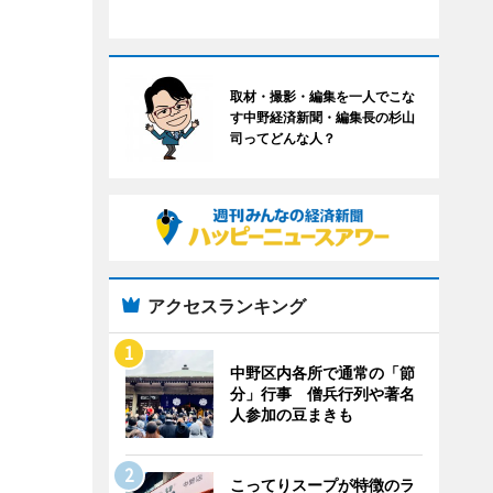
取材・撮影・編集を一人でこな
す中野経済新聞・編集長の杉山
司ってどんな人？
アクセスランキング
中野区内各所で通常の「節
分」行事 僧兵行列や著名
人参加の豆まきも
こってりスープが特徴のラ