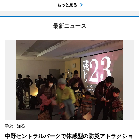
もっと見る
最新ニュース
学ぶ・知る
中野セントラルパークで体感型の防災アトラクショ