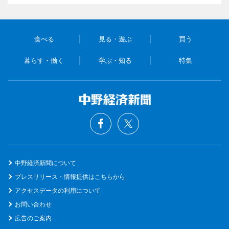
食べる
見る・遊ぶ
買う
暮らす・働く
学ぶ・知る
特集
中野経済新聞について
プレスリリース・情報提供はこちらから
アクセスデータの利用について
お問い合わせ
広告のご案内