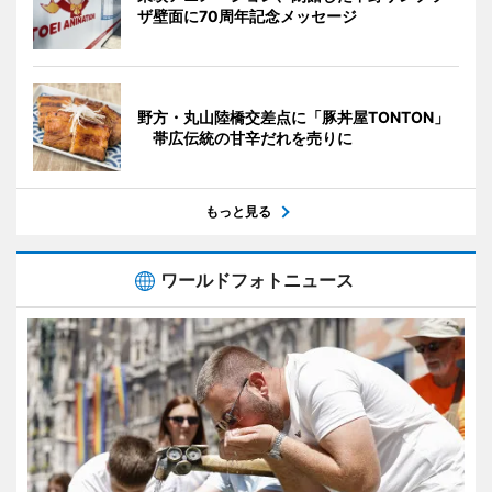
ザ壁面に70周年記念メッセージ
野方・丸山陸橋交差点に「豚丼屋TONTON」
帯広伝統の甘辛だれを売りに
もっと見る
ワールドフォトニュース