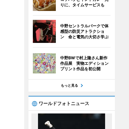
りに、タイムサービスも
中野セントラルパークで体
感型の防災アトラクショ
ン 命と電気の大切さ学ぶ
中野BWで村上隆さん新作
作品展 実物エディション
プリント作品を初公開
もっと見る
ワールドフォトニュース