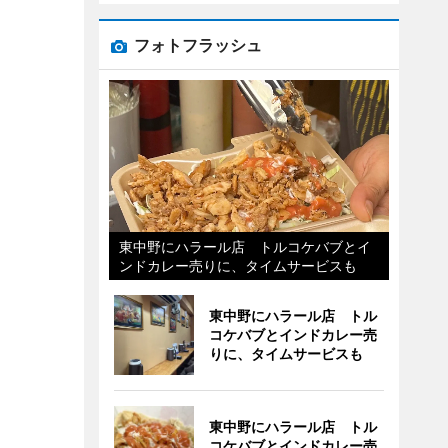
フォトフラッシュ
東中野にハラール店 トルコケバブとイ
ンドカレー売りに、タイムサービスも
東中野にハラール店 トル
コケバブとインドカレー売
りに、タイムサービスも
東中野にハラール店 トル
コケバブとインドカレー売