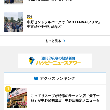
買う
中野セントラルパークで「MOTTAINAIフリマ」
中古品や手作り品など
もっと見る
アクセスランキング
こってりスープが特徴のラーメン店「天下一
品」が中野区初出店 中野店限定メニューも