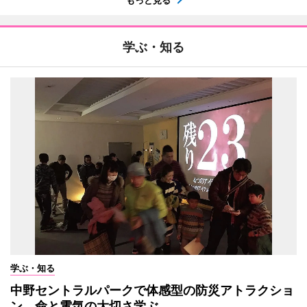
学ぶ・知る
学ぶ・知る
中野セントラルパークで体感型の防災アトラクショ
ン 命と電気の大切さ学ぶ