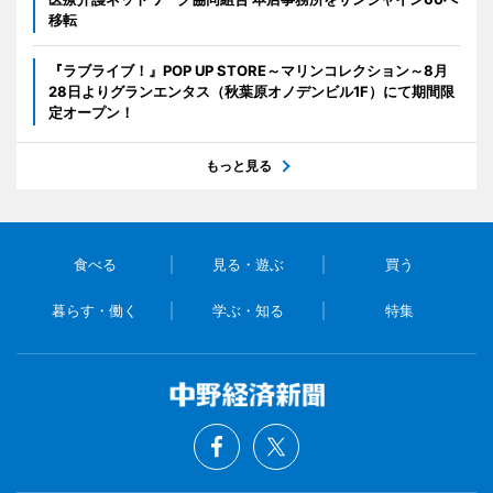
移転
『ラブライブ！』POP UP STORE～マリンコレクション～8月
28日よりグランエンタス（秋葉原オノデンビル1F）にて期間限
定オープン！
もっと見る
食べる
見る・遊ぶ
買う
暮らす・働く
学ぶ・知る
特集