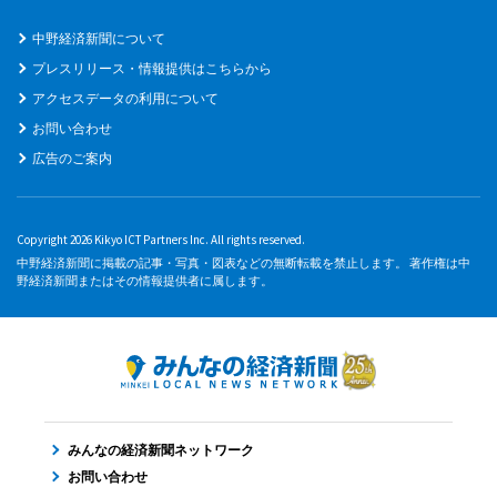
中野経済新聞について
プレスリリース・情報提供はこちらから
アクセスデータの利用について
お問い合わせ
広告のご案内
Copyright 2026 Kikyo ICT Partners Inc. All rights reserved.
中野経済新聞に掲載の記事・写真・図表などの無断転載を禁止します。 著作権は中
野経済新聞またはその情報提供者に属します。
みんなの経済新聞ネットワーク
お問い合わせ