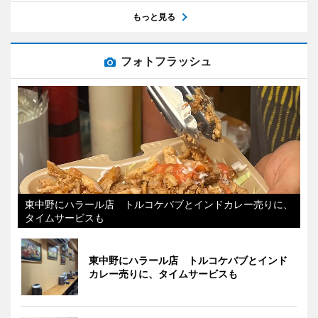
もっと見る
フォトフラッシュ
東中野にハラール店 トルコケバブとインドカレー売りに、
タイムサービスも
東中野にハラール店 トルコケバブとインド
カレー売りに、タイムサービスも