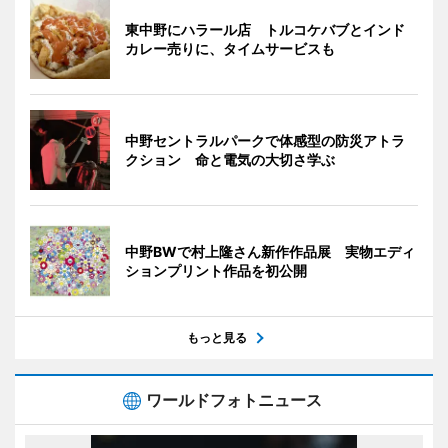
東中野にハラール店 トルコケバブとインド
カレー売りに、タイムサービスも
中野セントラルパークで体感型の防災アトラ
クション 命と電気の大切さ学ぶ
中野BWで村上隆さん新作作品展 実物エディ
ションプリント作品を初公開
もっと見る
ワールドフォトニュース