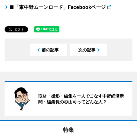
■「東中野ムーンロード」Facebookページ
前の記事
次の記事
取材・撮影・編集を一人でこなす中野経済新
聞・編集長の杉山司ってどんな人？
特集