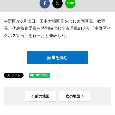
中野区が6月15日、田中大輔区長をはじめ副区長、教育
長、代表監査委員ら特別職含む全管理職91人が「中野区イ
クボス宣言」を行ったと発表した。
記事を読む
前の地図
次の地図