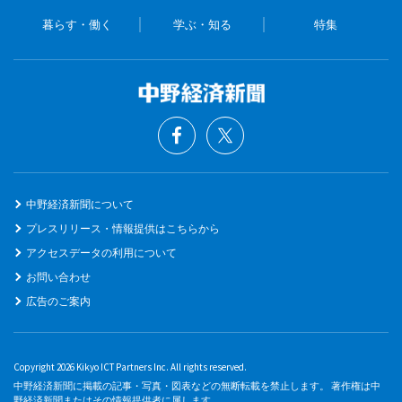
暮らす・働く
学ぶ・知る
特集
中野経済新聞について
プレスリリース・情報提供はこちらから
アクセスデータの利用について
お問い合わせ
広告のご案内
Copyright 2026 Kikyo ICT Partners Inc. All rights reserved.
中野経済新聞に掲載の記事・写真・図表などの無断転載を禁止します。 著作権は中
野経済新聞またはその情報提供者に属します。