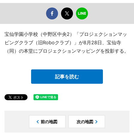
宝仙学園小学校（中野区中央2）「プロジェクションマッ
ピングクラブ（旧Roboクラブ）」が8月28日、宝仙寺
（同）の本堂にプロジェクションマッピングを投影する。
記事を読む
前の地図
次の地図