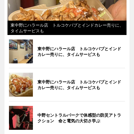
東中野にハラール店 トルコケバブとインドカレー売りに、
タイムサービスも
東中野にハラール店 トルコケバブとインド
カレー売りに、タイムサービスも
東中野にハラール店 トルコケバブとインド
カレー売りに、タイムサービスも
中野セントラルパークで体感型の防災アトラ
クション 命と電気の大切さ学ぶ