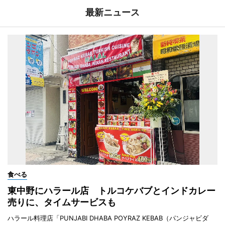
最新ニュース
食べる
東中野にハラール店 トルコケバブとインドカレー
売りに、タイムサービスも
ハラール料理店「PUNJABI DHABA POYRAZ KEBAB（パンジャビダ