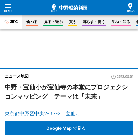
35°C
食べる
見る・遊ぶ
買う
暮らす・働く
学ぶ・知る
ニュース地図
2023.08.04
中野・宝仙小が宝仙寺の本堂にプロジェクシ
ョンマッピング テーマは「未来」
東京都中野区中央2-33-3 宝仙寺
Google Map で見る