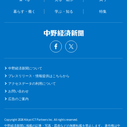
暮らす・働く
学ぶ・知る
特集
中野経済新聞について
プレスリリース・情報提供はこちらから
アクセスデータの利用について
お問い合わせ
広告のご案内
Copyright 2026 Kikyo ICT Partners Inc. All rights reserved.
中野経済新聞に掲載の記事・写真・図表などの無断転載を禁止します。 著作権は中