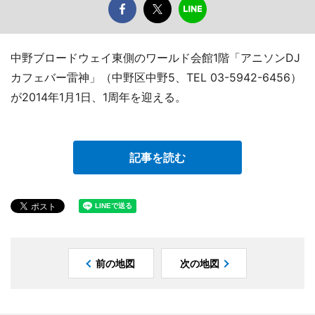
中野ブロードウェイ東側のワールド会館1階「アニソンDJ
カフェバー雷神」（中野区中野5、TEL 03-5942-6456）
が2014年1月1日、1周年を迎える。
記事を読む
前の地図
次の地図