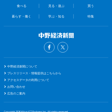
食べる
見る・遊ぶ
買う
暮らす・働く
学ぶ・知る
特集
中野経済新聞について
プレスリリース・情報提供はこちらから
アクセスデータの利用について
お問い合わせ
広告のご案内
Copyright 2026 Kikyo ICT Partners Inc. All rights reserved.