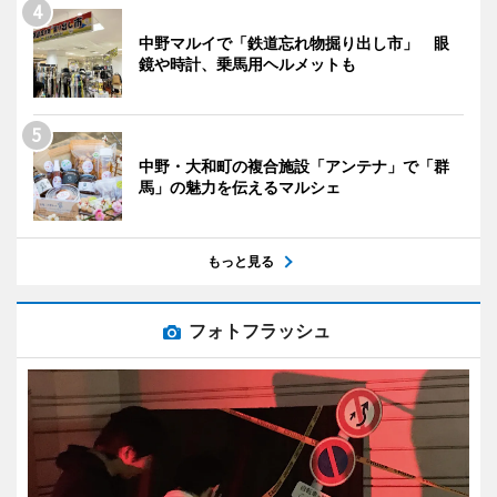
中野マルイで「鉄道忘れ物掘り出し市」 眼
鏡や時計、乗馬用ヘルメットも
中野・大和町の複合施設「アンテナ」で「群
馬」の魅力を伝えるマルシェ
もっと見る
フォトフラッシュ