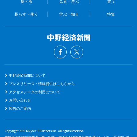
食べる
見る・遊ぶ
買う
暮らす・働く
学ぶ・知る
特集
中野経済新聞について
プレスリリース・情報提供はこちらから
アクセスデータの利用について
お問い合わせ
広告のご案内
Copyright 2026 Kikyo ICT Partners Inc. All rights reserved.