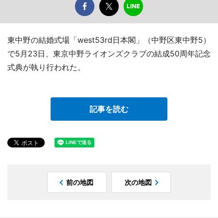
東中野の結婚式場「west53rd日本閣」（中野区東中野5）
で5月23日、東京中野ライオンズクラブの結成50周年記念
式典が執り行われた。
記事を読む
前の地図
次の地図