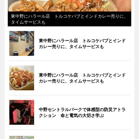
東中野にハラール店 トルコケバブとインドカレー売りに、
タイムサービスも
東中野にハラール店 トルコケバブとインド
カレー売りに、タイムサービスも
東中野にハラール店 トルコケバブとインド
カレー売りに、タイムサービスも
中野セントラルパークで体感型の防災アトラ
クション 命と電気の大切さ学ぶ