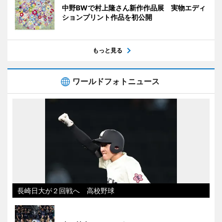
中野BWで村上隆さん新作作品展 実物エディ
ションプリント作品を初公開
もっと見る
ワールドフォトニュース
長崎日大が２回戦へ 高校野球