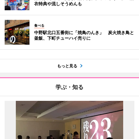
衣特典や流しそうめんも
食べる
中野駅北口五番街に「焼鳥のんき」 炭火焼き鳥と
釜飯、下町チューハイ売りに
もっと見る
学ぶ・知る